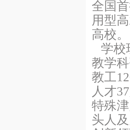
全国首
用型高
高校。
学校
教学科
教工1
人才3
特殊津
头人及