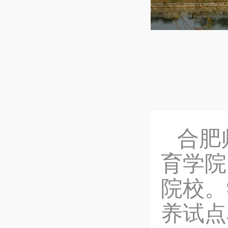
合肥
育学院
院校。
养试点