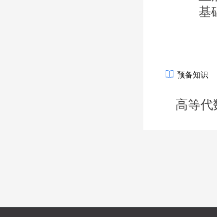
基
预备知识
高等代