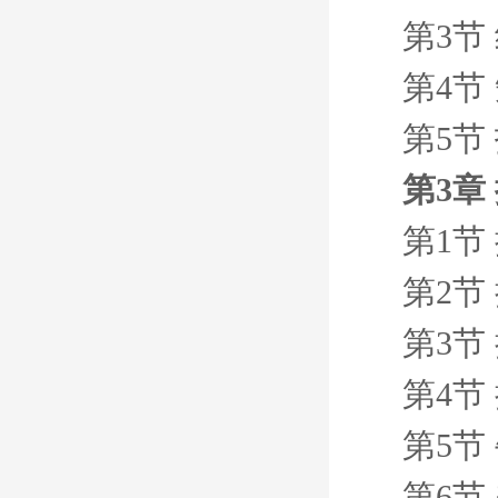
第3节
第4节
第5节
第3章
第1节
第2节
第3节
第4节
第5节
第6节