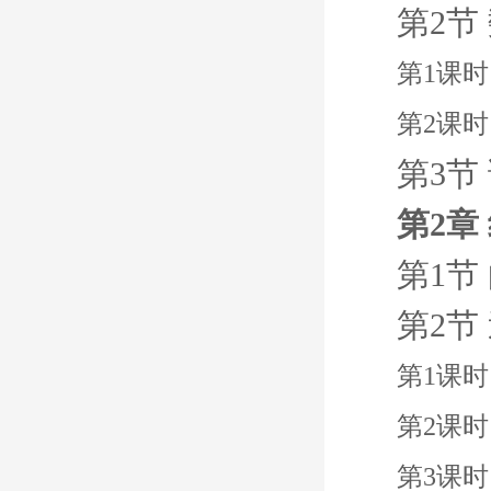
第2节
第1课时
第2课
第3节
第2章
第1节
第2节
第1课时 J
第2课
第3课