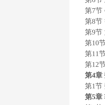
第7节
第8节
第9节
第10节
第11节
第12
第4章
第1节
第5章