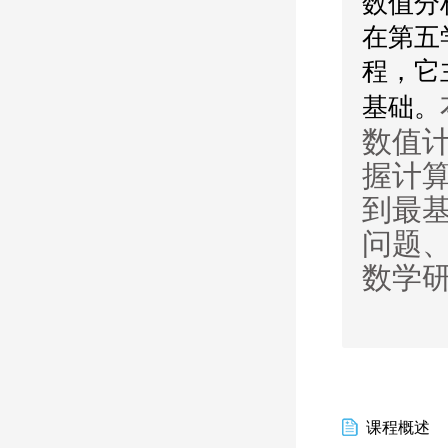
数值分
在第五
程，它
基础。
数值
握计
到最
问题
数学
课程概述