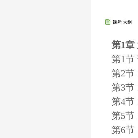
课程大纲
第1章
第1节
第2节
第3节
第4节
第5节
第6节