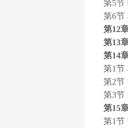
第5节
第6节
第12
第13
第14
第1节
第2节
第3节
第15
第1节