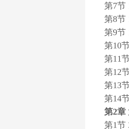
第7节
第8节
第9节
第10
第11
第12
第13
第14
第2章
第1节