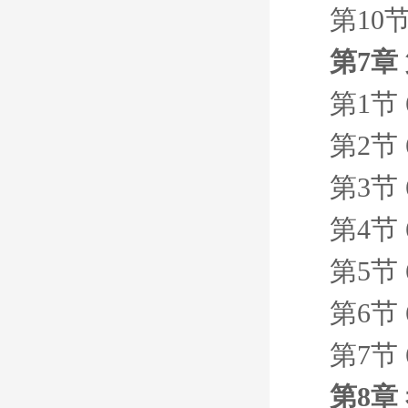
第10
第7章
第1节 
第2节
第3节
第4节 
第5节
第6节
第7节
第8章