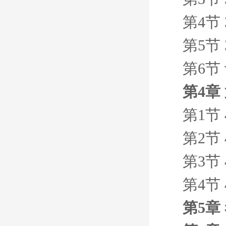
第4节 
第5节
第6节
第4章
第1节 
第2节 
第3节 
第4节
第5章