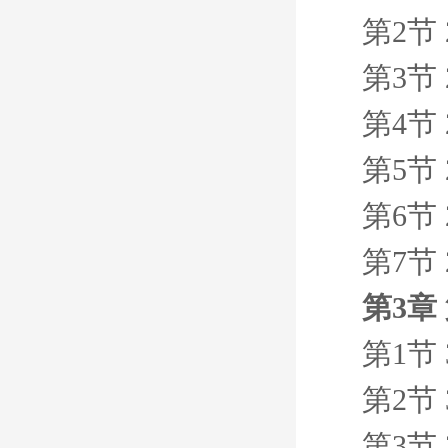
第2节
第3节
第4节
第5节
第6节
第7节
第3章
第1节 
第2节 
第3节