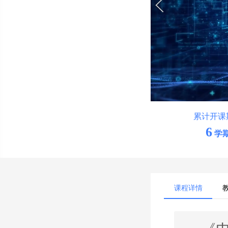
累计开课
6
学
课程详情