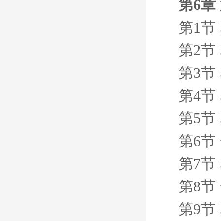
第6章
第1节
第2节
第3节
第4节
第5节
第6节
第7节
第8节
第9节