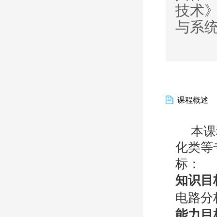
技术
与系
课程概述
本课
化类等
标：
知识目
电路分
能力目