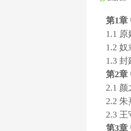
第1章
1.1
1.2
1.3
第2章
2.1
2.2
2.3
第3章