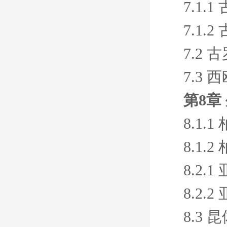
7.1
7.1
7.2
7.3
第8章
8.1
8.1
8.2
8.2
8.3