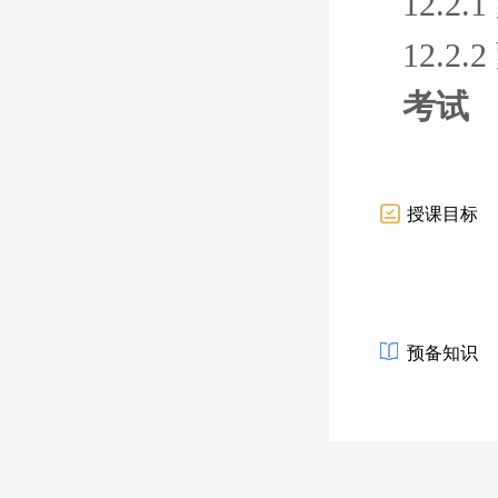
12.
12.
考试
授课目标
预备知识