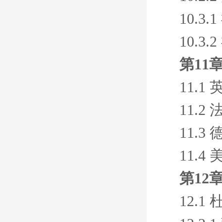
10.
10.
第11
11.
11.
11.
11.
第12
12.