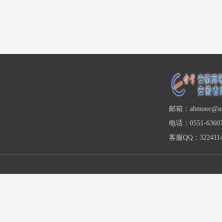
邮箱：ahmooc@ust
电话：0551-63607
客服QQ：3224114