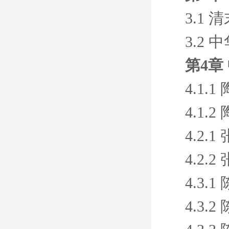
3.1
3.2
第4章
4.1
4.1
4.2
4.2
4.3
4.3