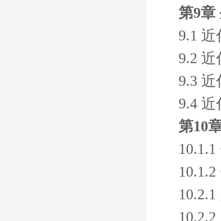
第9章
9.1
9.2
9.3
9.4
第10
10.
10.
10.
10.