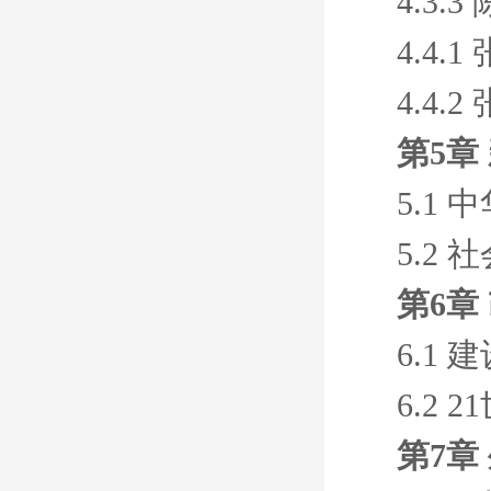
4.3
4.4
4.4
第5章
5.1
5.2
第6章
6.1
6.2
第7章