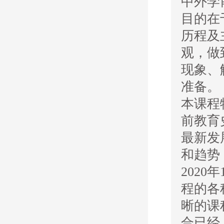
中外学
目的在
历程及
观，做
现象、
准备。
本课程
前教育
最新发
和趋势
2020年
程的各
晰的课
合已经