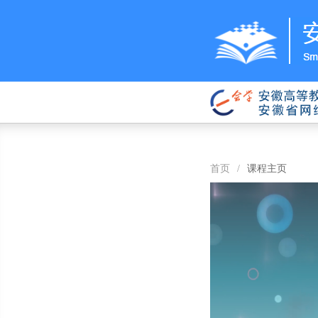
首页
/
课程主页