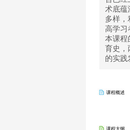
术底蕴
多样，
高学习
本课程
育史，
的实践
课程概述
课程大纲