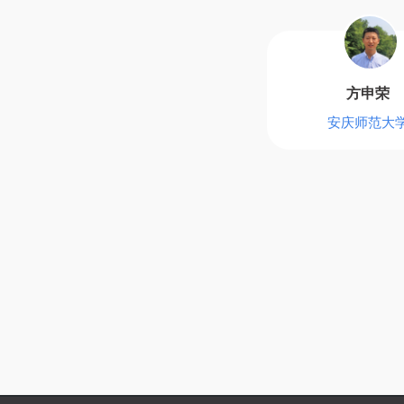
方申荣
安庆师范大