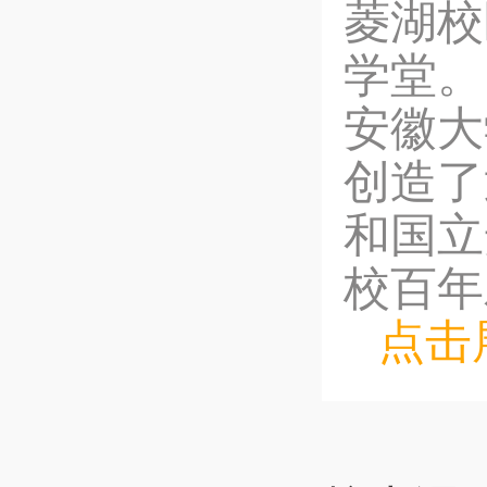
菱湖校
学堂。
安徽大
创造了
和国立
校百年
点击