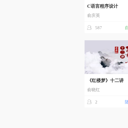
C语言程序设计
俞庆英
587
《红楼梦》十二讲
俞晓红
2