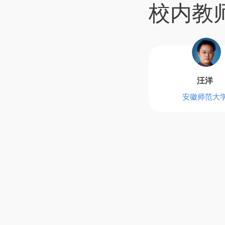
校内教
汪洋
安徽师范大