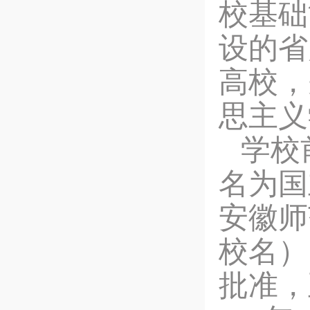
校基础
设的省
高校，
思主义
学校
名为国
安徽师
校名）
批准，