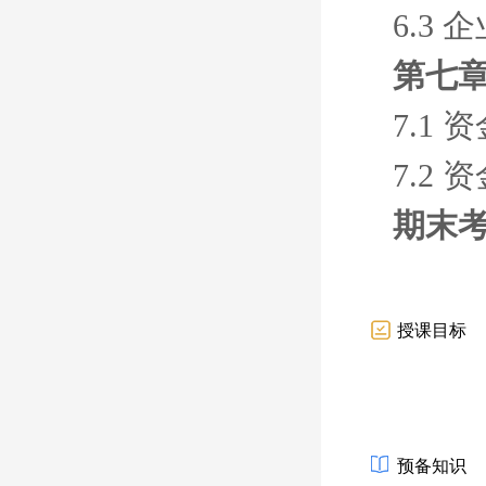
6.3
第七章
7.1
7.2
期末
授课目标
预备知识