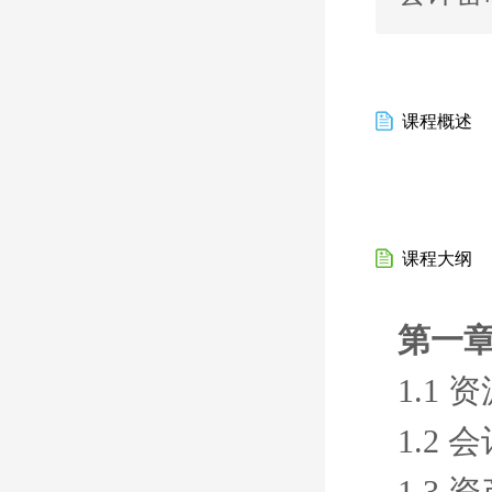
课程概述
课程大纲
第一章
1.1
1.2
1.3