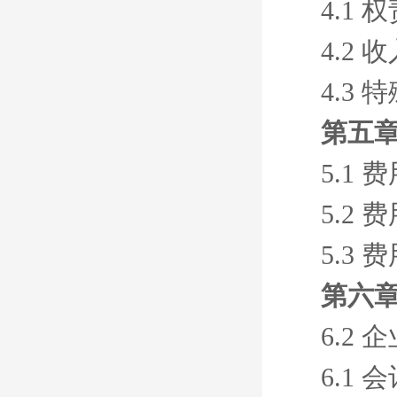
4.1
4.2
4.3
第五章
5.1
5.2
5.3
第六章
6.2
6.1 