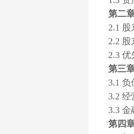
第二章
2.1
2.2
2.3
第三章
3.1
3.2
3.3
第四章