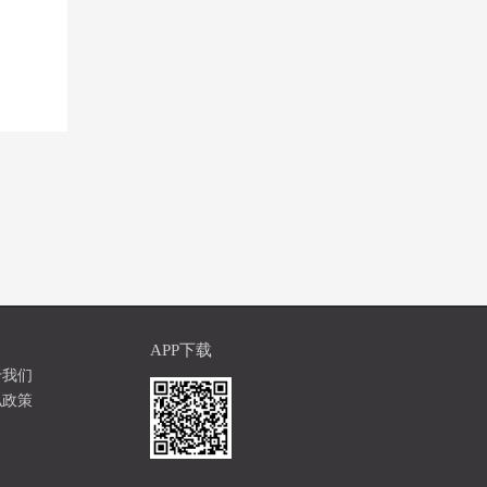
APP下载
于我们
私政策