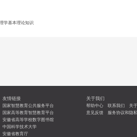
理学基本理论知识
友情链接
关于我们
国家智慧教育公共服务平台
帮助中心
联系我们
关
国家高等教育智慧教育平台
意见反馈
服务协议和隐
安徽省高等学校数字图书馆
中国科学技术大学
安徽省教育厅