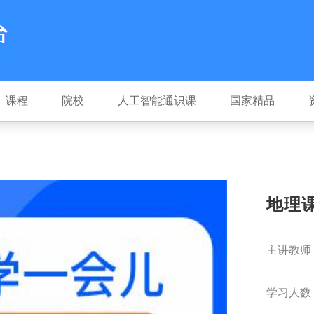
课程
院校
人工智能通识课
国家精品
地理
主讲教师
学习人数