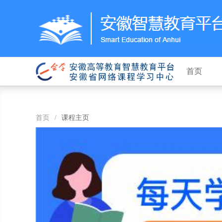
首页
首页
/
课程主页