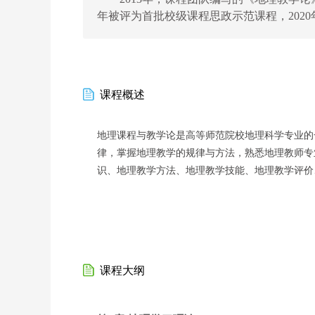
年被评为首批校级课程思政示范课程，202
课程概述
地理课程与教学论是
高等师范院校地理科学专业的
律，掌握地理教学的规律与方法，熟悉地理教师专
识、地理教学方法、地理教学技能、地理教学评价
课程大纲