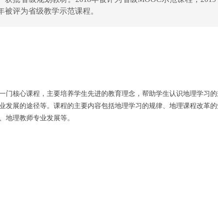
0年被评为省级教学示范课程。
一门核心课程，
主要培养学生先进的教育理念，帮助学生认识地理学习的
业发展的途径等。课程的主要内容包括地理学习的规律、地理课程改革的
、地理教师专业发展等。