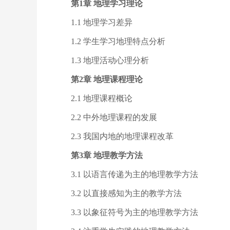
第1章 地理学习理论
1.1 地理学习差异
1.2 学生学习地理特点分析
1.3 地理活动心理分析
第2章 地理课程理论
2.1 地理课程概论
2.2 中外地理课程的发展
2.3 我国内地的地理课程改革
第3章 地理教学方法
3.1 以语言传递为主的地理教学方法
3.2 以直接感知为主的教学方法
3.3 以象征符号为主的地理教学方法