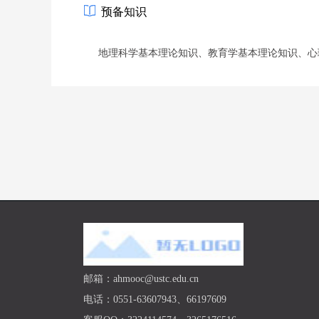
预备知识
地理科学基本理论知识、教育学基本理论知识、心
邮箱：ahmooc@ustc.edu.cn
电话：0551-63607943、66197609