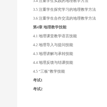
3.4 注重学生实践的地理教学方法
3.5 注重学生探究学习的地理教学方法
3.6 注重学生合作交流的地理教学方法
第4章 地理教学技能
4.1 地理课堂教学语言技能
4.2 地理导入与提问技能
4.3 地理讲解与承转技能
4.4 地理反馈与结课技能
4.5 “三板”教学技能
考试1
考试2