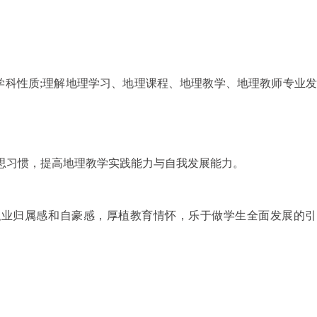
学科性质;理解地理学习、地理课程、地理教学、地理教师专业
思习惯，提高地理教学实践能力与自我发展能力。
职业归属感和自豪感，厚植教育情怀，乐于做学生全面发展的引