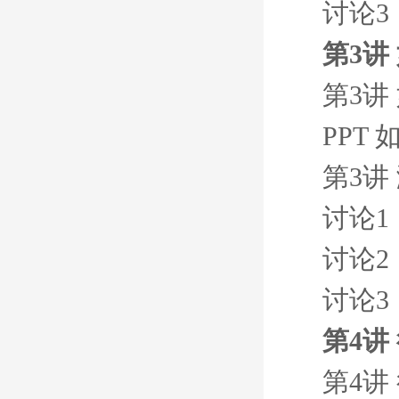
讨论3
第3讲
第3讲
PPT
第3讲
讨论1
讨论2
讨论3
第4讲
第4讲