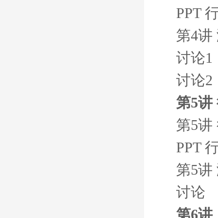
PPT
第4讲
讨论1
讨论2
第5讲
第5讲
PPT
第5讲
讨论
第6讲