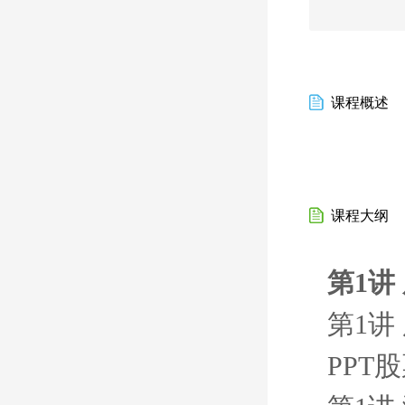
课程概述
课程大纲
第1讲
第1讲
PPT