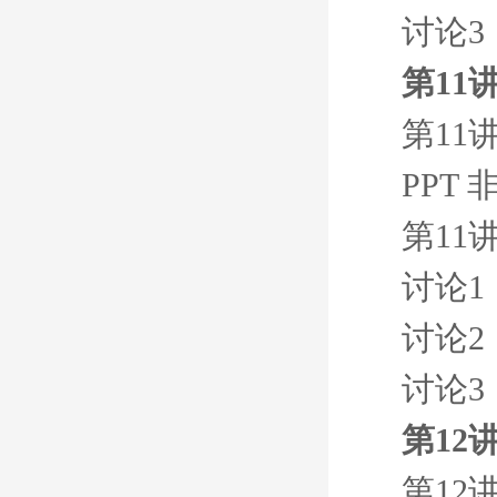
讨论3
第11
第11
PPT
第11
讨论1
讨论2
讨论3
第12
第12