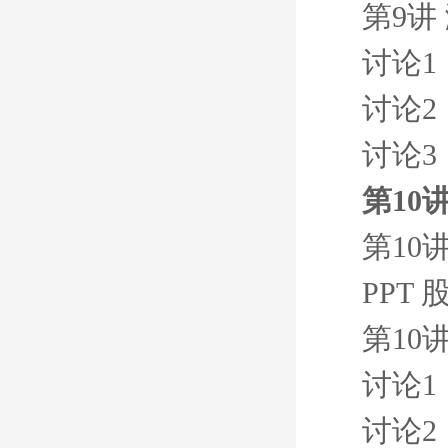
第9讲
讨论1
讨论2
讨论3
第10
第10
PPT
第10
讨论1
讨论2