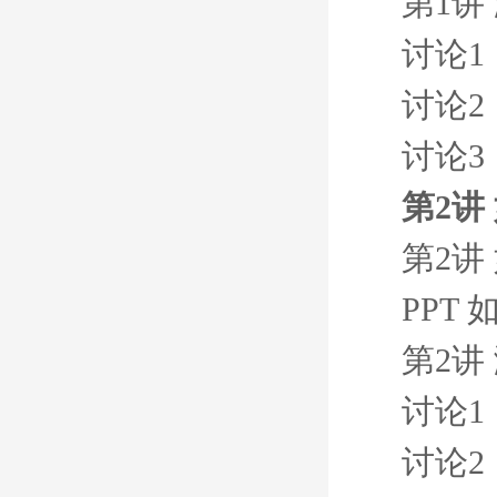
第1讲
讨论1
讨论2
讨论3
第2讲
第2讲
PPT
第2讲
讨论1
讨论2