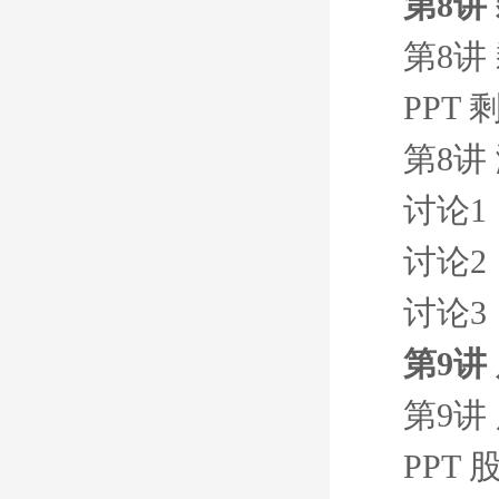
第8讲
第8讲
PPT
第8讲
讨论1
讨论2
讨论3
第9讲
第9讲
PPT