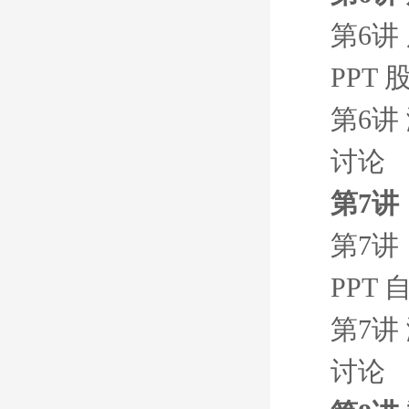
第6讲
PPT
第6讲
讨论
第7讲
第7讲
PPT
第7讲
讨论