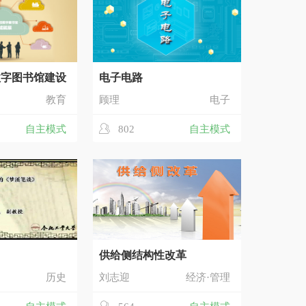
数字图书馆建设
电子电路
教育
顾理
电子
自主模式
802
自主模式
供给侧结构性改革
历史
刘志迎
经济·管理