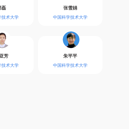
郭磊
张雪娟
学技术大学
中国科学技术大学
亚芳
朱平平
学技术大学
中国科学技术大学