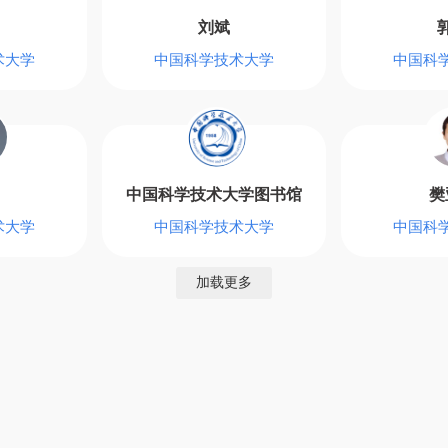
刘斌
术大学
中国科学技术大学
中国科
中国科学技术大学图书馆
樊
术大学
中国科学技术大学
中国科
加载更多