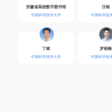
安徽省高校数字图书馆
汪铭
中国科学技术大学
中国科学技
丁斌
罗昭锋
中国科学技术大学
中国科学技