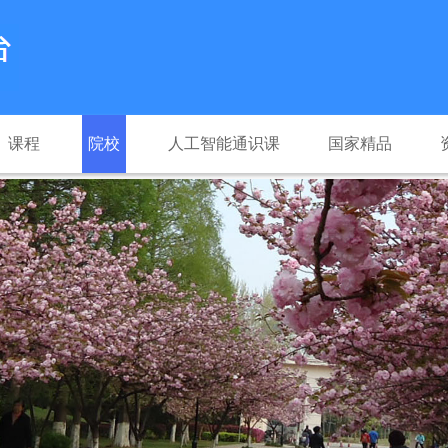
课程
院校
人工智能通识课
国家精品