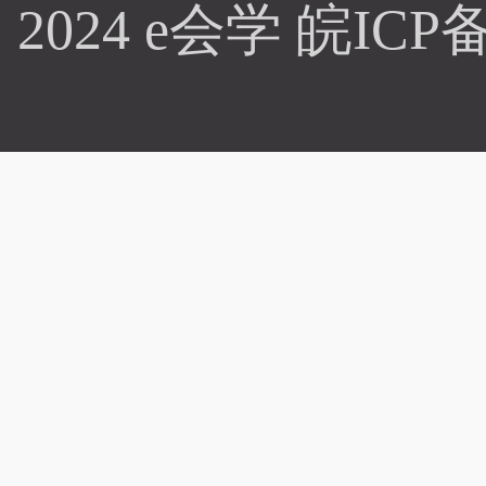
2024 e会学
皖ICP备