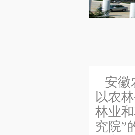
安徽
以农林
林业和
究院”