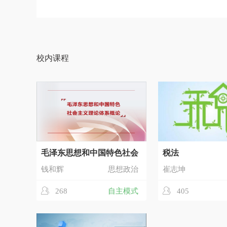
校内课程
毛泽东思想和中国特色社会
税法
钱和辉
思想政治
崔志坤
268
自主模式
405