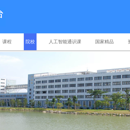
课程
院校
人工智能通识课
国家精品