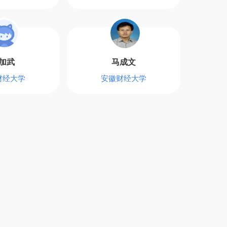
加武
马成文
财经大学
安徽财经大学