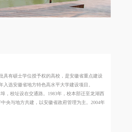
批具有硕士学位授予权的高校，是安徽省重点建设
4年入选安徽省地方特色高水平大学建设项目。
蚌埠，校址设在交通路。1983年，校本部迁至龙湖西
中央与地方共建，以安徽省政府管理为主。2004年