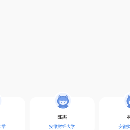
陈杰
大学
安徽财经大学
安徽