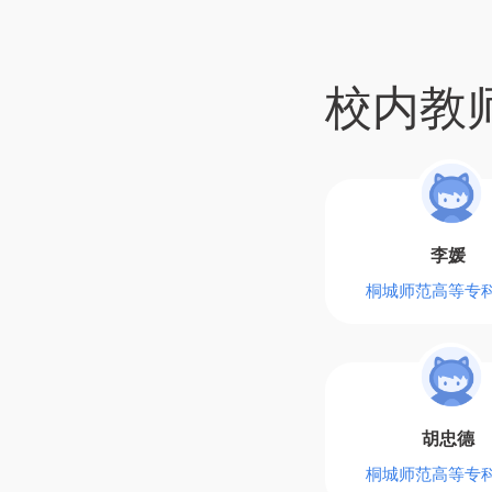
校内教
李媛
桐城师范高等专
胡忠德
桐城师范高等专