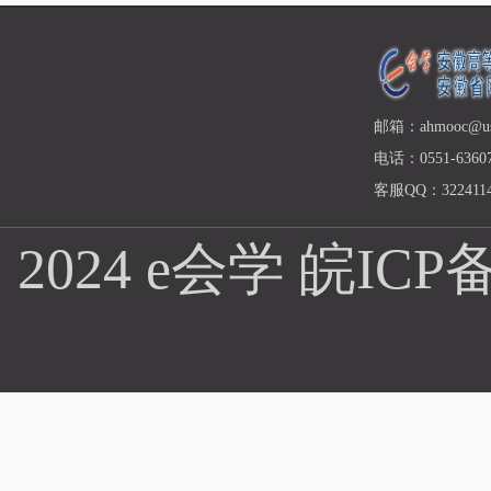
邮箱：ahmooc@ust
电话：0551-63607
客服QQ：3224114
2024 e会学
皖ICP备