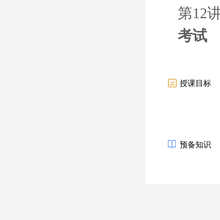
第12
考试
授课目标
预备知识