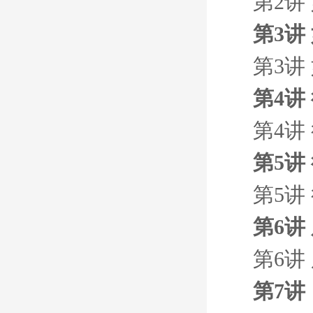
第2讲
第3讲
第3讲
第4讲
第4讲
第5讲
第5讲
第6讲
第6讲
第7讲