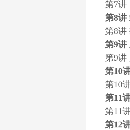
第7讲
第8讲
第8讲
第9讲
第9讲
第10
第10
第11
第11
第12