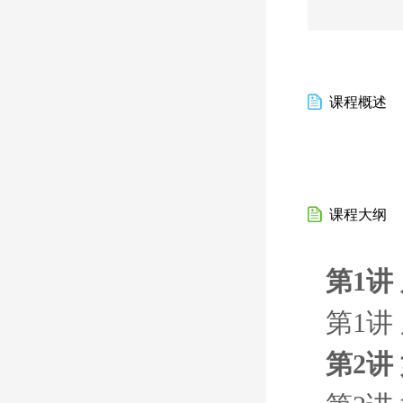
课程概述
课程大纲
第1讲
第1讲
第2讲