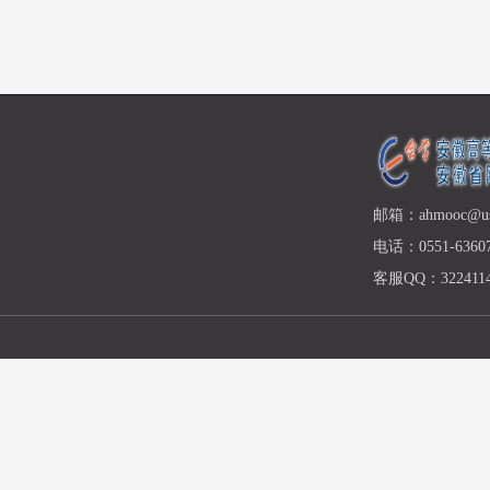
邮箱：ahmooc@ust
电话：0551-63607
客服QQ：3224114