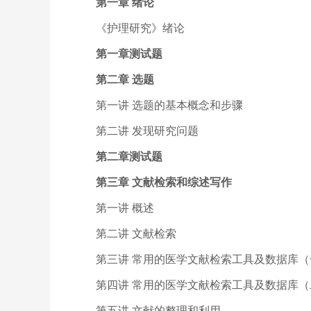
第一章 绪论
《护理研究》绪论
第一章测试题
第二章 选题
第一讲 选题的基本概念和步骤
第二讲 发现研究问题
第二章测试题
第三章 文献检索和综述写作
第一讲 概述
第二讲 文献检索
第三讲 常用的医学文献检索工具及数据库（
第四讲 常用的医学文献检索工具及数据库（
第五讲 文献的整理和利用