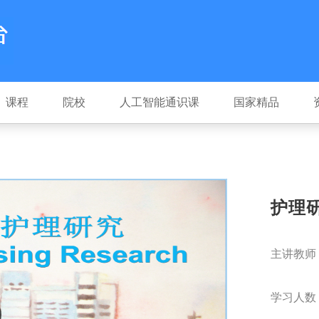
课程
院校
人工智能通识课
国家精品
护理
主讲教师
学习人数