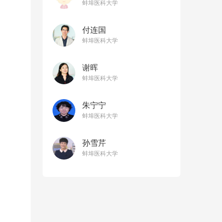
蚌埠医科大学
付连国
蚌埠医科大学
谢晖
蚌埠医科大学
朱宁宁
蚌埠医科大学
孙雪芹
蚌埠医科大学