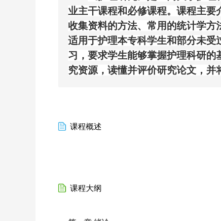
业
主干课程和必修课程
。课程
主要
收集资料的方法、常用的统计学方
适用于护理本专科学生和部分未受
习，要求学生能够掌握护理科研的
究资源，读懂并评价研究论文，并
课程概述
课程大纲