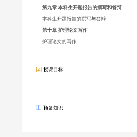
第九章 本科生开题报告的撰写和答辩
本科生开题报告的撰写与答辩
第十章 护理论文写作
护理论文的写作
授课目标
预备知识