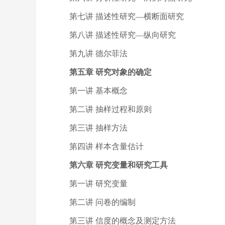
第七讲 描述性研究—横断面研究
第八讲 描述性研究—纵向研究
第九讲 德尔菲法
第五章 研究对象的确定
第一讲 基本概念
第二讲 抽样过程和原则
第三讲 抽样方法
第四讲 样本含量估计
第六章 研究变量和研究工具
第一讲 研究变量
第二讲 问卷的编制
第三讲 信度的概念及测定方法