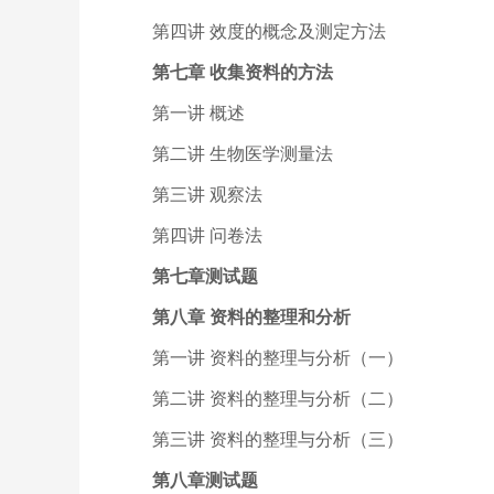
第四讲 效度的概念及测定方法
第七章 收集资料的方法
第一讲 概述
第二讲 生物医学测量法
第三讲 观察法
第四讲 问卷法
第七章测试题
第八章 资料的整理和分析
第一讲 资料的整理与分析（一）
第二讲 资料的整理与分析（二）
第三讲 资料的整理与分析（三）
第八章测试题