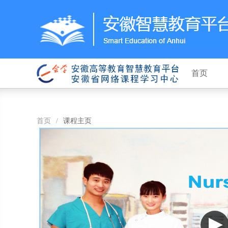
首页
首页
/
课程主页