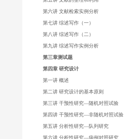
第六讲 文献检索实例分析
第七讲 综述写作（一）
第八讲 综述写作（二）
第九讲 综述写作实例分析
第三章测试题
第四章 研究设计
第一讲 概述
第二讲 研究设计的基本原则
第三讲 干预性研究—随机对照试验
第四讲 干预性研究—非随机对照试验
第五讲 分析性研究—队列研究
第六讲 分析性研究—病例对照研究