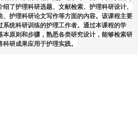
介绍了护理科研选题、文献检索、护理科研设计、
法、护理科研论文写作等方面的内容。
该课程
主要
过系统科研训练的护理工作者。通过本课程的学
基本原则和步骤，熟悉各类研究设计，能够检索研
将科研成果应用于护理实践。