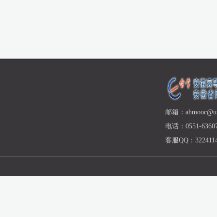
邮箱：ahmooc@ust
电话：0551-63607
客服QQ：3224114