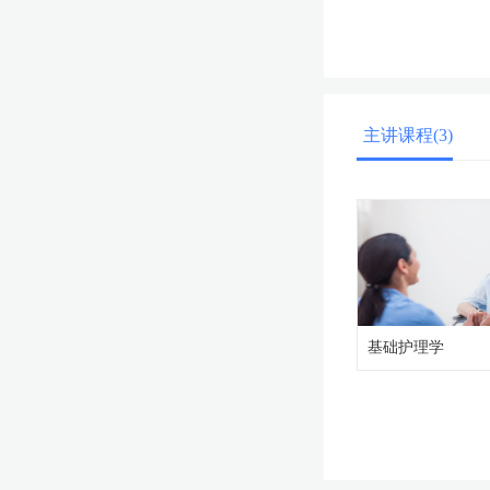
主讲课程(3)
基础护理学