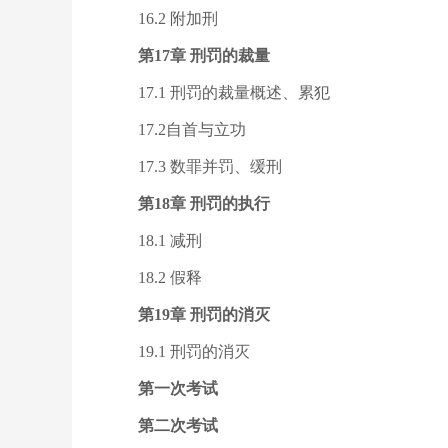
16.2 附加刑
第17章 刑罚的裁量
17.1 刑罚的裁量概述、累犯
17.2自首与立功
17.3 数罪并罚、缓刑
第18章 刑罚的执行
18.1 减刑
18.2 假释
第19章 刑罚的消灭
19.1 刑罚的消灭
第一次考试
第二次考试