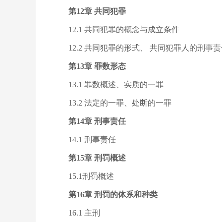
第12章 共同犯罪
12.1 共同犯罪的概念与成立条件
12.2 共同犯罪的形式、 共同犯罪人的刑事
第13章 罪数形态
13.1 罪数概述、实质的一罪
13.2 法定的一罪、处断的一罪
第14章 刑事责任
14.1 刑事责任
第15章 刑罚概述
15.1刑罚概述
第16章 刑罚的体系和种类
16.1 主刑