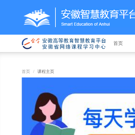
首页
首页
/
课程主页