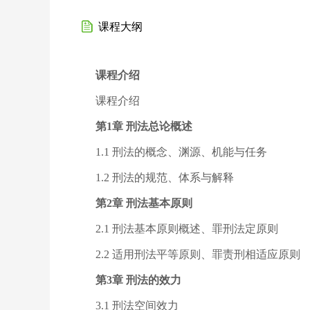
课程大纲
课程介绍
课程介绍
第1章 刑法总论概述
1.1 刑法的概念、渊源、机能与任务
1.2 刑法的规范、体系与解释
第2章 刑法基本原则
2.1 刑法基本原则概述、罪刑法定原则
2.2 适用刑法平等原则、罪责刑相适应原则
第3章 刑法的效力
3.1 刑法空间效力