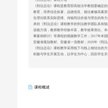
《刑法总论》课程是教育部高校法学教指委确定的
教育，培养信念执著、品德优良、德法兼修高素质
生理论联系实际思维、传输刑法价值与理念的有力
承担《刑法总论》课程教学的刑法教学团队具有较
设能力强，教师教学经验丰富，教学效果突出。本
事案例研讨》等课程的视频教学工作；2017年
安徽省规划教材、安徽省一流教材；2020年《刑
《刑法总论》课程教学采用线下与线上相结合的方
积极与学生开展互动，以学生为中心，回应学生关
课程概述