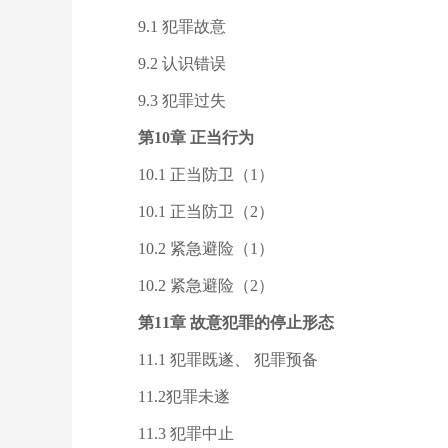
9.1 犯罪故意
9.2 认识错误
9.3 犯罪过失
第10章 正当行为
10.1 正当防卫（1）
10.1 正当防卫（2）
10.2 紧急避险（1）
10.2 紧急避险（2）
第11章 故意犯罪的停止形态
11.1 犯罪既遂、 犯罪预备
11.2犯罪未遂
11.3 犯罪中止