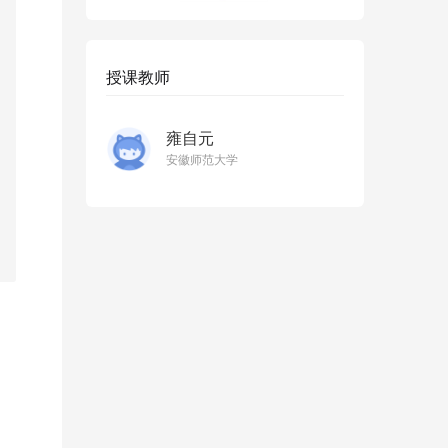
授课教师
雍自元
安徽师范大学