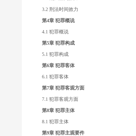
3.2 刑法时间效力
第4章 犯罪概说
4.1 犯罪概说
第5章 犯罪构成
5.1 犯罪构成
第6章 犯罪客体
6.1 犯罪客体
第7章 犯罪客观方面
7.1 犯罪客观方面
第8章 犯罪主体
8.1 犯罪主体
第9章 犯罪主观要件