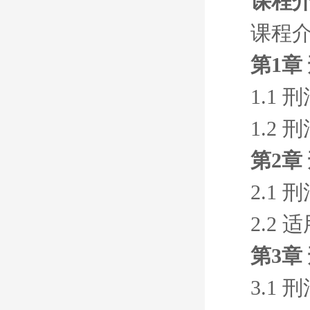
课程
课程
第1章
1.1
1.2
第2章
2.1
2.2
第3章
3.1