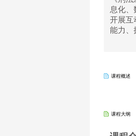
息化、
开展互
能力、
课程概述
课程大纲