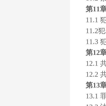
第11
11.
11.
11.3
第12
12.
12.
第13
13.