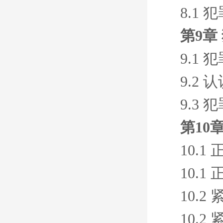
8.1 
第9章
9.1 
9.2 
9.3 
第10
10.1
10.1
10.2
10.2