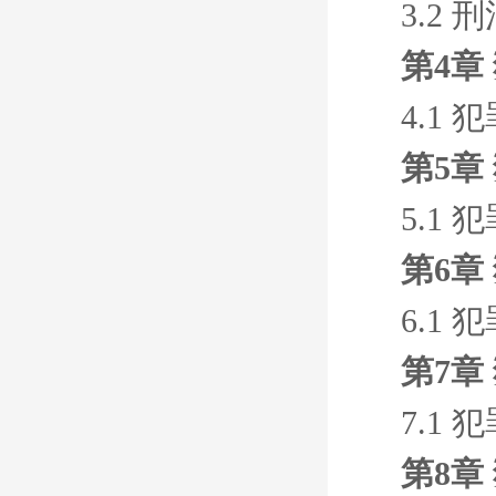
3.2
第4章
4.1 
第5章
5.1 
第6章
6.1 
第7章
7.1
第8章