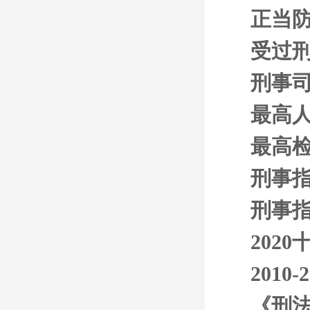
正当
受过
刑事
最高
最高
刑事指
刑事指
202
201
《刑