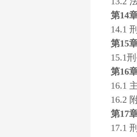
13.
第14
14.1
第15
15.
第16
16.1
16.2
第17
17.