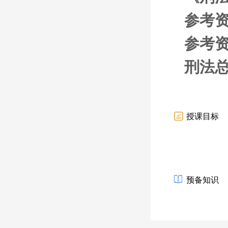
参考资
参考资
刑法
授课目标
预备知识