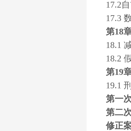
17.
17.
第18
18.1
18.2
第19
19.1
第一
第二
修正