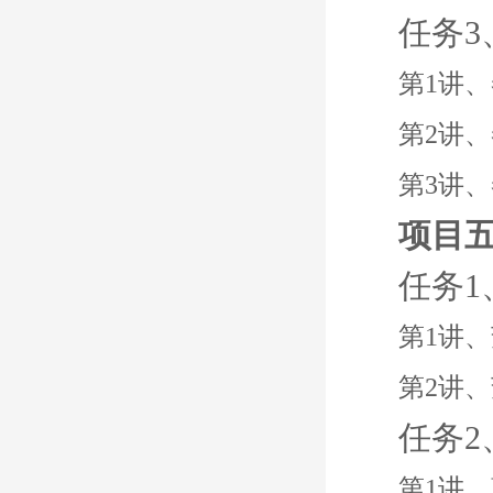
任务
第1讲
第2讲
第3讲
项目
任务
第1讲
第2讲
任务
第1讲