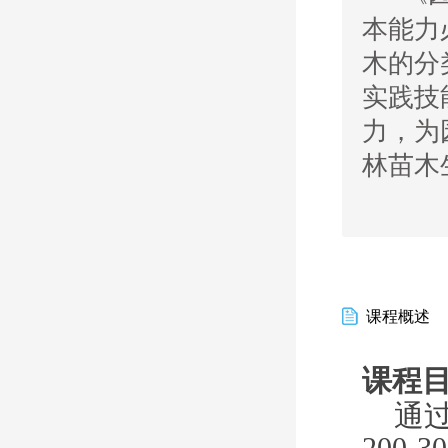
本能力
木的分
实践技
力，为
林苗木
课程概述
课程
通
200