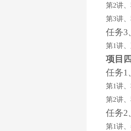
第2讲
第3讲
任务
第1讲
项目
任务
第1讲
第2讲
任务
第1讲