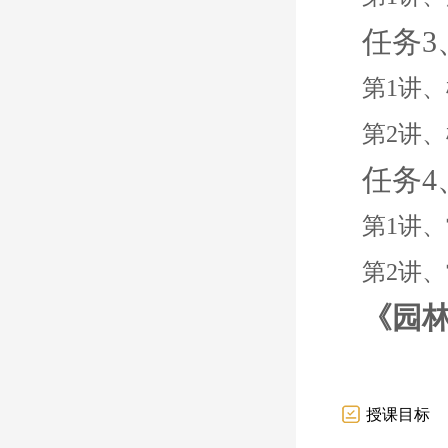
任务
第1讲
第2讲
任务
第1讲
第2讲
《园
授课目标