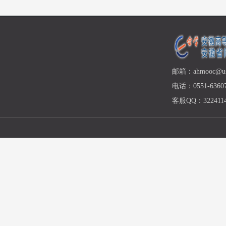
邮箱：ahmooc@ust
电话：0551-63607
客服QQ：3224114