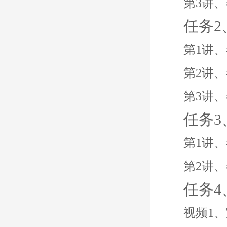
第3讲
任务
第1讲
第2讲
第3讲
任务
第1讲
第2讲
任务
视频1