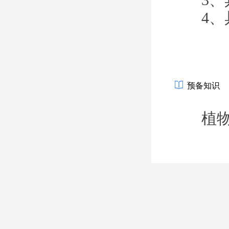
4、
预备知识
植物