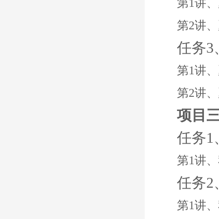
第1讲
第2讲
任务
第1讲
第2讲
项目
任务
第1讲
任务
第1讲