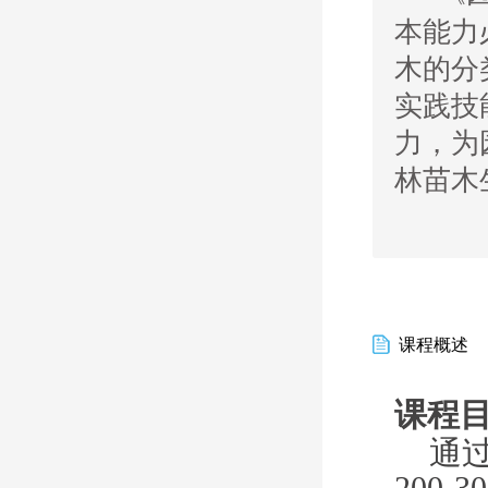
本能力
木的分
实践技
力，为
林苗木
课程概述
课程
通
200