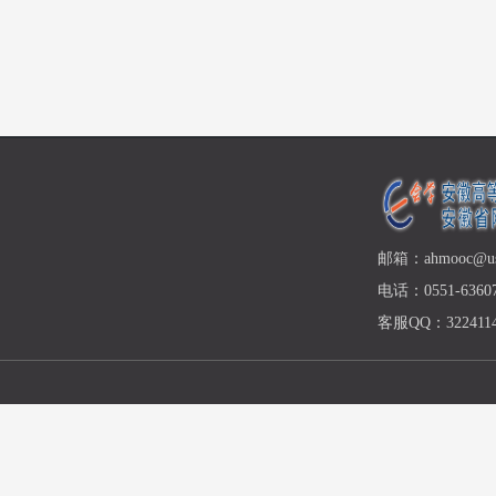
邮箱：ahmooc@ust
电话：0551-63607
客服QQ：3224114