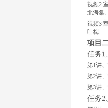
视频2
北海棠
视频3
叶梅
项目
任务
第1讲
第2讲
第3讲
任务