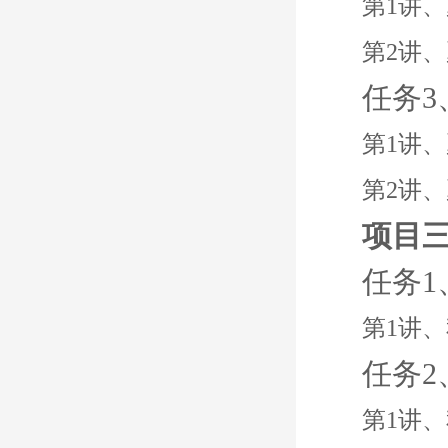
第1讲
第2讲
任务
第1讲
第2讲
项目
任务
第1讲
任务
第1讲