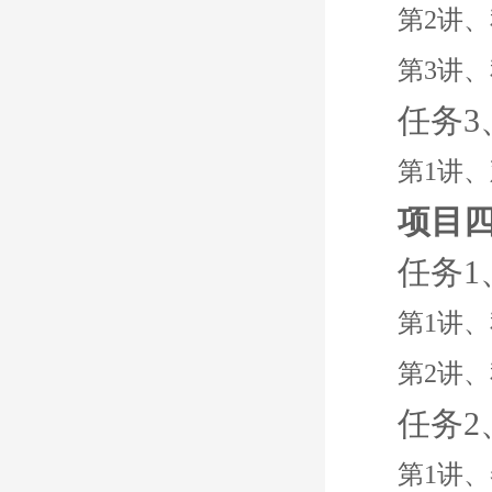
第2讲
第3讲
任务
第1讲
项目
任务
第1讲
第2讲
任务
第1讲