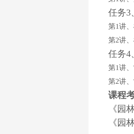
任务
第1讲
第2讲
任务
第1讲
第2讲
课程
《园
《园