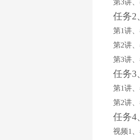
第3讲
任务
第1讲
第2讲
第3讲
任务
第1讲
第2讲
任务
视频1