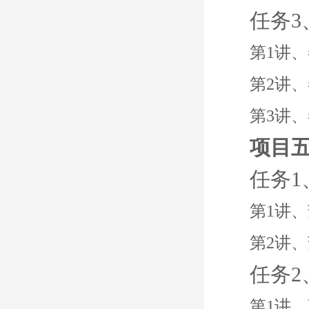
任务
第1讲
第2讲
第3讲
项目
任务
第1讲
第2讲
任务
第1讲