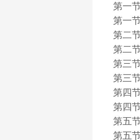
第一节
第一节 
第二节
第二节 
第三节
第三节
第四节
第四节
第五节
第五节