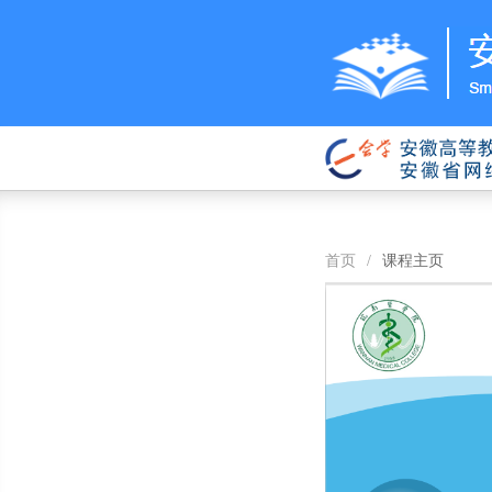
首页
/
课程主页