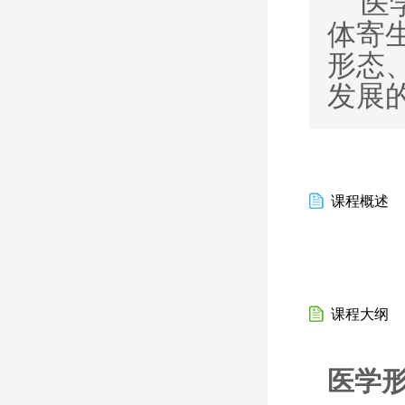
医
体寄
形态
发展
课程概述
课程大纲
医学