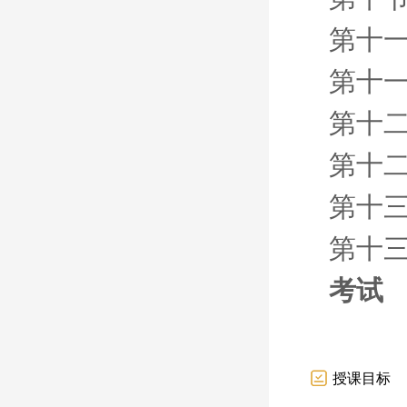
第十
第十一
第十二
第十二
第十三
第十三
考试
授课目标