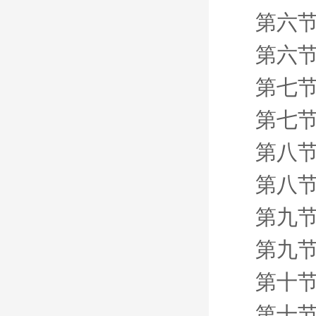
第六节
第六节
第七节
第七节
第八节
第八节
第九节
第九节
第十节
第十节