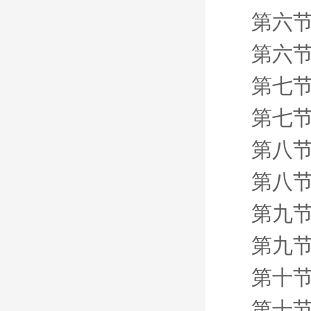
第六节
第六节
第七节
第七节
第八节
第八节
第九节
第九节
第十节
第十节