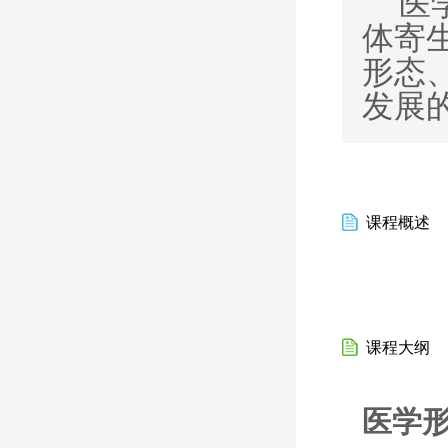
医
体寄
形态
发展
课程概述
课程大纲
医学