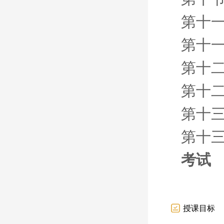
第十
第十一
第十二
第十二
第十三
第十三
考试
授课目标