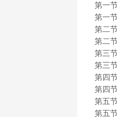
第一节
第一节 
第二节
第二节 
第三节
第三节
第四节
第四节
第五节
第五节