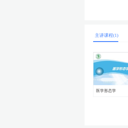
主讲课程(1)
医学形态学