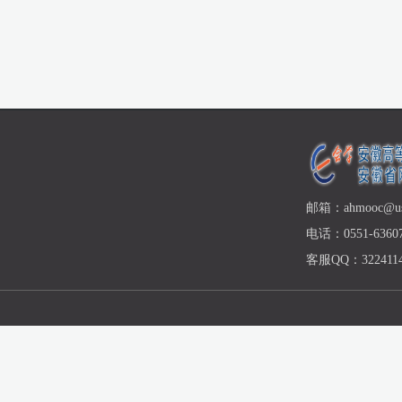
邮箱：ahmooc@ust
电话：0551-63607
客服QQ：3224114