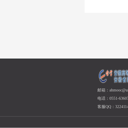
邮箱：ahmooc@ust
电话：0551-63607
客服QQ：3224114