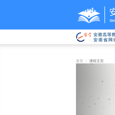
首页
/
课程主页