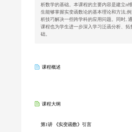
析数学的基础。本课程的主要内容是建立
n
生能够掌握实变函数论的基本理论和方法
,
例
析技巧解决一些跨学科的应用问题。同时
,
课程也为学生进一步深入学习泛函分析、拓
础。
课程概述
课程大纲
第1讲 《实变函数》引言