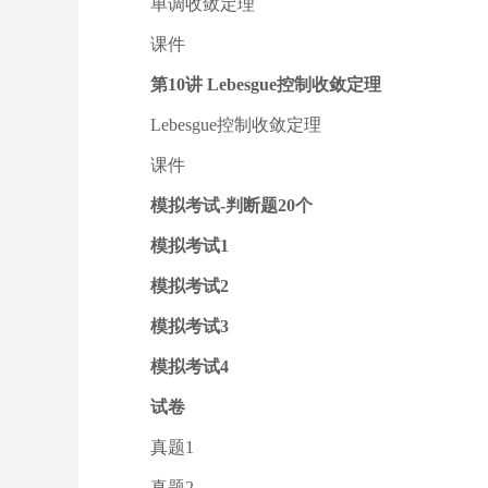
单调收敛定理
课件
第10讲 Lebesgue控制收敛定理
Lebesgue控制收敛定理
课件
模拟考试-判断题20个
模拟考试1
模拟考试2
模拟考试3
模拟考试4
试卷
真题1
真题2