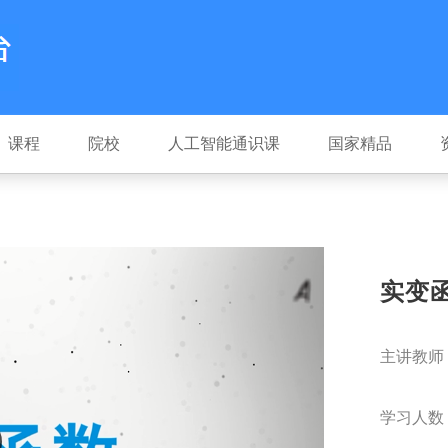
课程
院校
人工智能通识课
国家精品
实变
主讲教师
学习人数