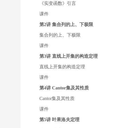
《实变函数》引言
课件
第2讲 集合列的上、下极限
集合列的上、下极限
课件
第3讲 直线上开集的构造定理
直线上开集的构造定理
课件
第4讲 Cantor集及其性质
Cantor集及其性质
课件
第5讲 叶果洛夫定理