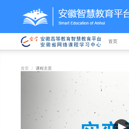
首页
首页
/
课程主页