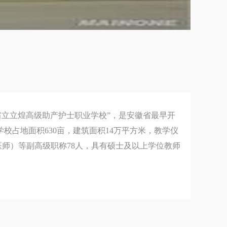
煌高级助产护士职业学校”，是安徽省最早开
校占地面积630亩，建筑面积14万平方米，教学仪
医师）等副高级职称78人，具有硕士及以上学位教师