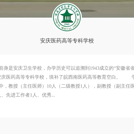
安庆医药高等专科学校
校，办学历史可以追溯到1943成立的“安徽省省立立
为安庆医药高等专科学校，填补了皖西南医药高等教育空白。 学
其中，教授（主任医师）10人（二级教授1人），副教授（副主任
、先进工作者1人、优秀...