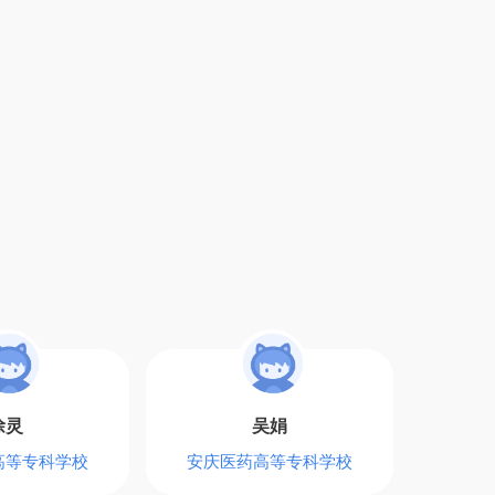
徐灵
吴娟
高等专科学校
安庆医药高等专科学校