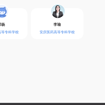
郭杨
李瑜
高等专科学校
安庆医药高等专科学校