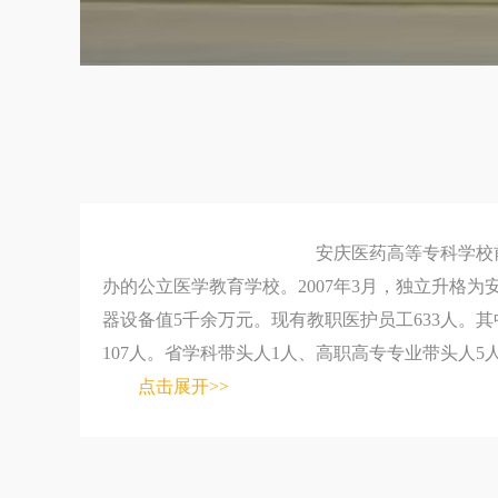
安庆医药高等专科学校前身是安庆卫生学
办的公立医学教育学校。2007年3月，独立升格
器设备值5千余万元。现有教职医护员工633人。
107人。省学科带头人1人、高职高专专业带头人5人
点击展开>>