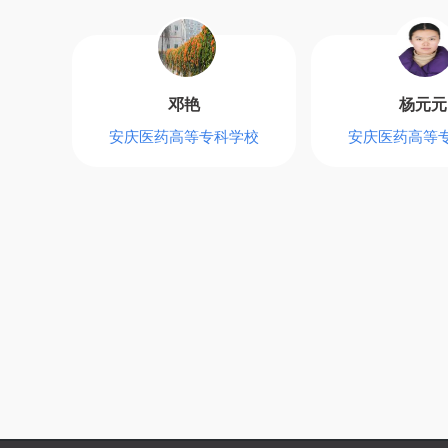
邓艳
杨元元
安庆医药高等专科学校
安庆医药高等