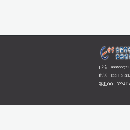
邮箱：ahmooc@ust
电话：0551-63607
客服QQ：3224114