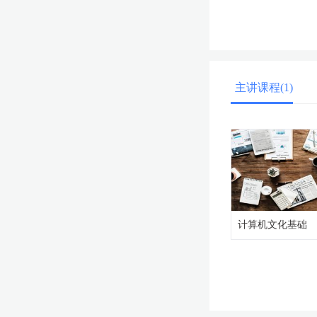
主讲课程(1)
计算机文化基础