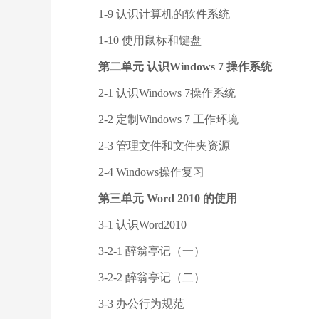
1-9 认识计算机的软件系统
1-10 使用鼠标和键盘
第二单元 认识Windows 7 操作系统
2-1 认识Windows 7操作系统
2-2 定制Windows 7 工作环境
2-3 管理文件和文件夹资源
2-4 Windows操作复习
第三单元 Word 2010 的使用
3-1 认识Word2010
3-2-1 醉翁亭记（一）
3-2-2 醉翁亭记（二）
3-3 办公行为规范