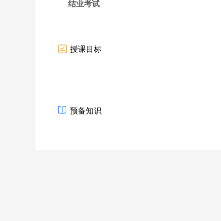
结业考试
授课目标
预备知识