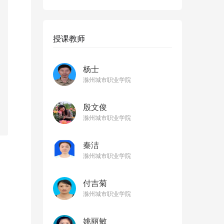
授课教师
杨士
滁州城市职业学院
殷文俊
滁州城市职业学院
秦洁
滁州城市职业学院
付吉菊
滁州城市职业学院
姚丽敏