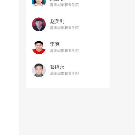
滁州城市职业学院
赵美利
滁州城市职业学院
李爽
滁州城市职业学院
蔡继永
滁州城市职业学院