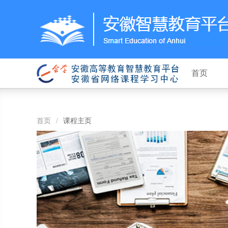
首页
首页
/
课程主页