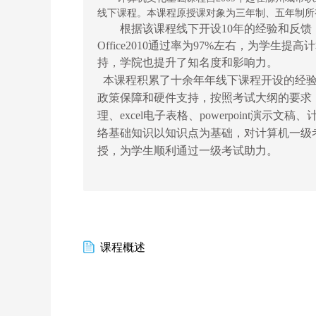
线下课程。本课程原授课对象为三年制、五年制所有
根据该课程线下开设10年的经验和反馈，学生
Office2010通过率为97%左右，为学
持，学院也提升了知名度和影响力。
本课程积累了十余年年线下课程开设的经验
政策保障和硬件支持，按照考试大纲的要求，分
理、excel电子表格、powerpoint演
络基础知识以知识点为基础，对计算机一级
授，为学生顺利通过一级考试助力。
课程概述