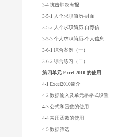
3-4 抗击肺炎海报
3-5-1 人个求职简历-封面
3-5-2 人个求职简历-自荐信
3-5-3 个人求职简历-个人信息
3-6-1 综合案例（一）
3-6-2 综合练习（二）
第四单元 Excel 2010 的使用
4-1 Excel2010简介
4-2 数据输入及单元格格式设置
4-3 公式和函数的使用
4-4 常用函数的使用
4-5 数据筛选