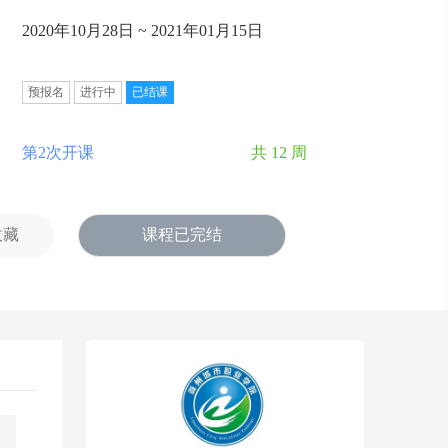
2020年10月28日 ~ 2021年01月15日
预报名
进行中
已结课
第2次开课
共 12 周
收藏
课程已完结