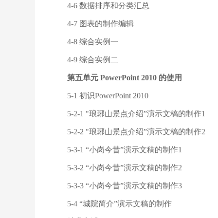
4-6 数据排序和分类汇总
4-7 图表的制作编辑
4-8 综合实例一
4-9 综合实例二
第五单元 PowerPoint 2010 的使用
5-1 初识PowerPoint 2010
5-2-1 "琅琊山景点介绍”演示文稿的制作1
5-2-2 "琅琊山景点介绍”演示文稿的制作2
5-3-1 “小岗今昔”演示文稿的制作1
5-3-2 “小岗今昔”演示文稿的制作2
5-3-3 “小岗今昔”演示文稿的制作3
5-4 “城院简介”演示文稿的制作