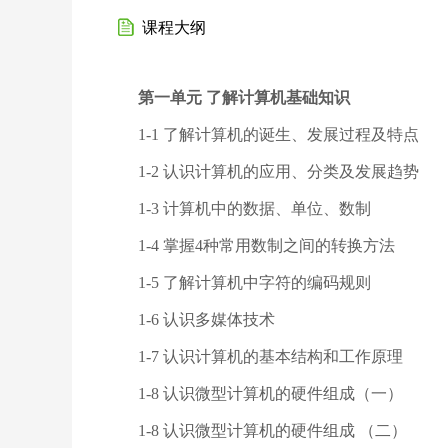
课程大纲
第一单元 了解计算机基础知识
1-1 了解计算机的诞生、发展过程及特点
1-2 认识计算机的应用、分类及发展趋势
1-3 计算机中的数据、单位、数制
1-4 掌握4种常用数制之间的转换方法
1-5 了解计算机中字符的编码规则
1-6 认识多媒体技术
1-7 认识计算机的基本结构和工作原理
1-8 认识微型计算机的硬件组成（一）
1-8 认识微型计算机的硬件组成 （二）