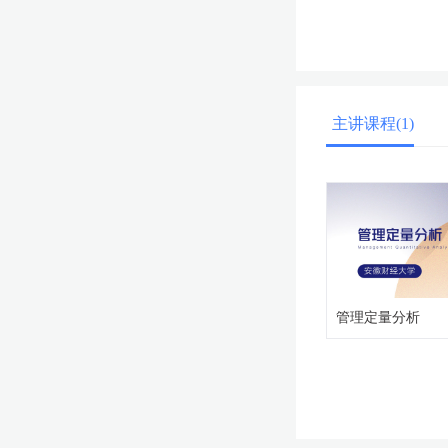
主讲课程(1)
管理定量分析