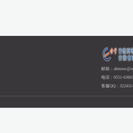
邮箱：ahmooc@ust
电话：0551-63607
客服QQ：3224114