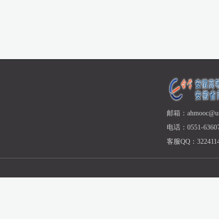
邮箱：ahmooc@ust
电话：0551-63607
客服QQ：3224114