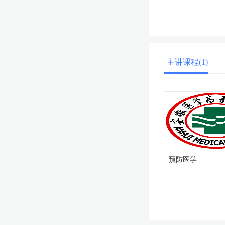
主讲课程(1)
预防医学