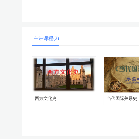
主讲课程(2)
西方文化史
当代国际关系史