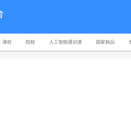
课程
院校
人工智能通识课
国家精品