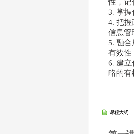
性，记
3. 
4. 把握
信息管
5. 
有效性
6. 
略的有
课程大纲