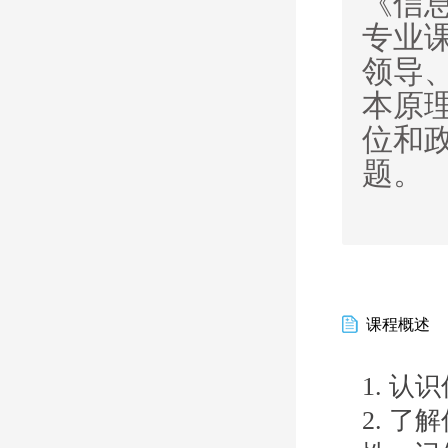
《信
专业
领导
本原
位和
题。
课程概述
1. 
2. 