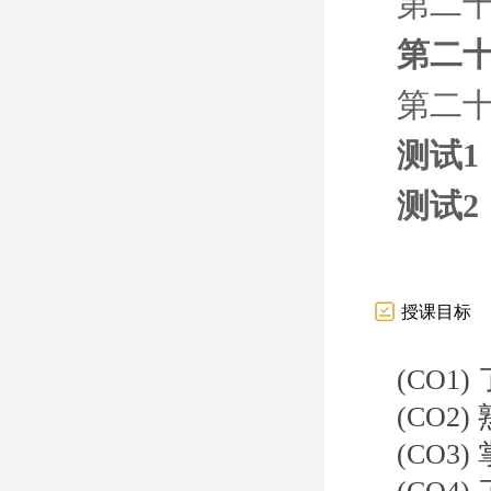
第二十
第二十
第二十
测试1
测试2
授课目标
(CO
(CO
(CO