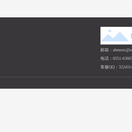
邮箱：ahmooc@ust
电话：0551-63607
客服QQ：3224114