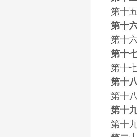
第十五
第十六
第十六
第十七
第十七
第十八
第十八
第十九
第十九