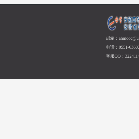
邮箱：ahmooc@ust
电话：0551-63607
客服QQ：3224114