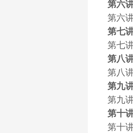
第六讲
第六讲
第七讲
第七讲
第八讲
第八讲
第九讲
第九讲
第十讲
第十讲