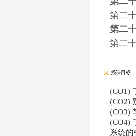
第二十
第二十
第二十
第二十
授课目标
(CO
(CO
(CO
(CO
系统的