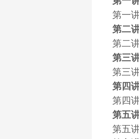
第一讲
第一讲
第二讲
第二讲
第三讲
第三讲
第四
第四
第五讲
第五讲