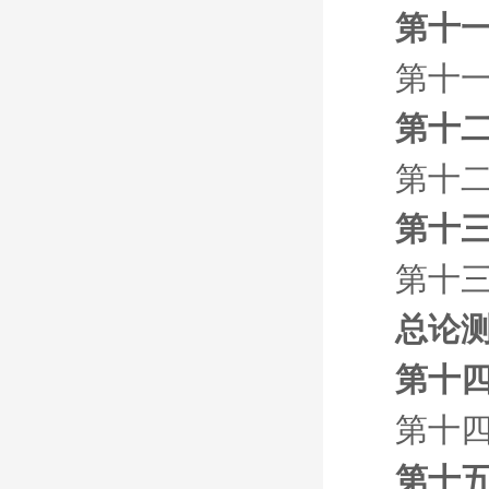
第十一
第十一
第十二
第十二
第十三
第十三
总论
第十四
第十四
第十五