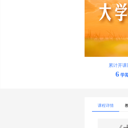
累计开课
6
学
课程详情