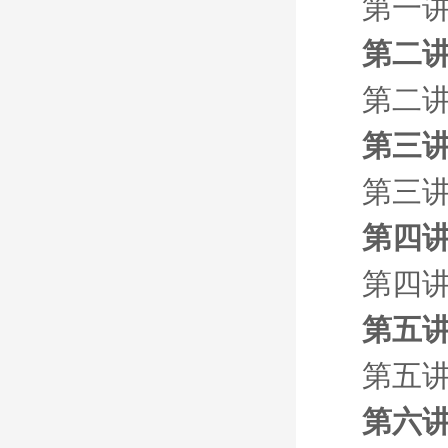
第一讲
第二讲
第二讲
第三讲
第三讲
第四讲
第四讲
第五讲
第五讲
第六讲