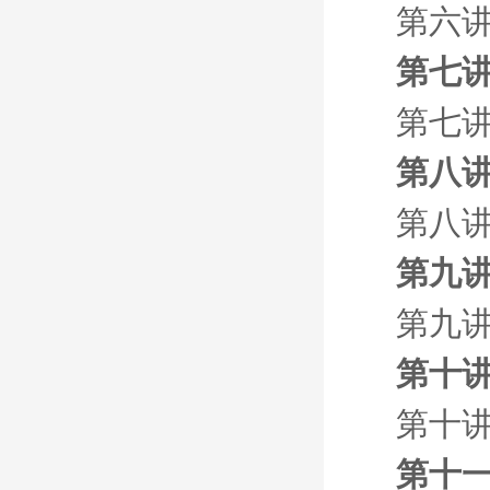
第六讲
第七讲
第七讲
第八讲
第八讲
第九讲
第九讲
第十讲
第十讲
第十一