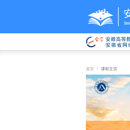
首页
/
课程主页