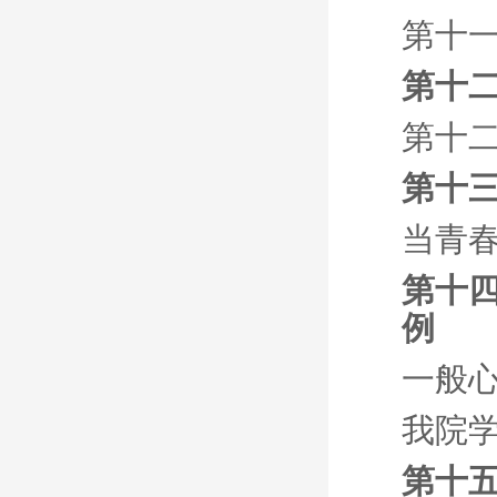
第十一
第十二
第十二
第十
当青
第十
例
一般
我院
第十五