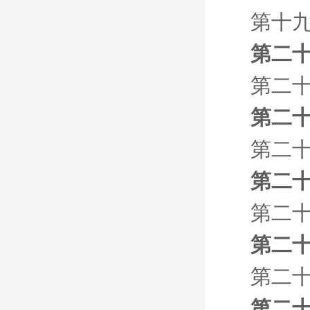
第十九
第二十
第二十
第二十
第二十
第二十
第二十
第二十
第二十
第二十