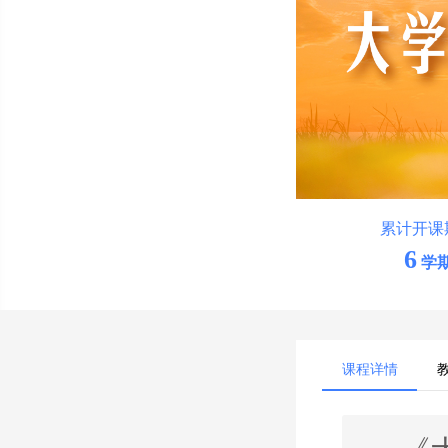
累计开课
6
学
课程详情