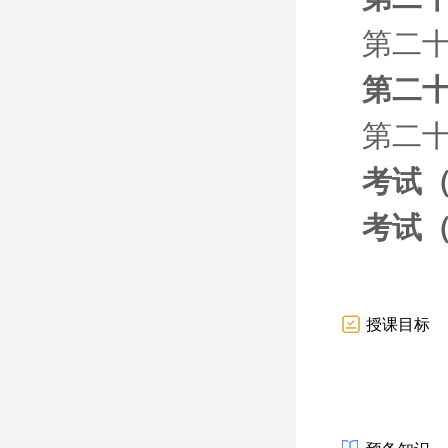
第二十
第二十
第二十
考试
考试
授课目标