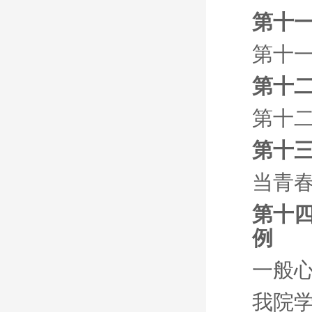
第十一
第十一
第十二
第十二
第十
当青
第十
例
一般
我院