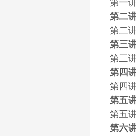
第一讲
第二讲
第二讲
第三讲
第三讲
第四讲
第四讲
第五讲
第五讲
第六讲