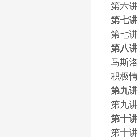
第六讲
第七讲
第七讲
第八讲
马斯
积极
第九讲
第九讲
第十讲
第十讲