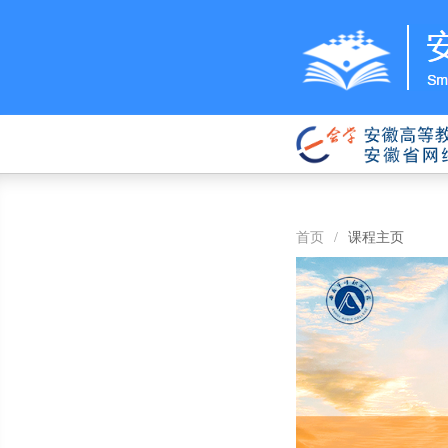
首页
/
课程主页