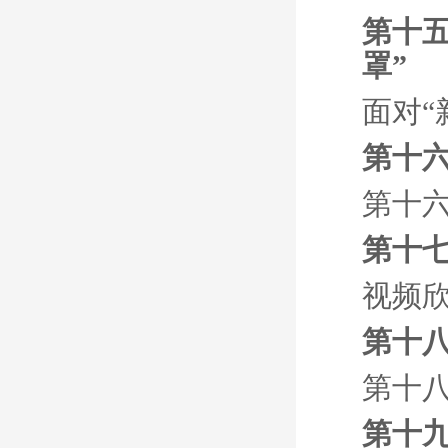
第十五
罩”
面对“
第十
第十
第十七
视频
第十八
第十八
第十九