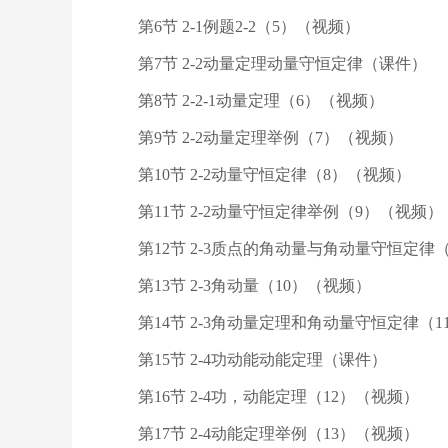
第6节 2-1例题2-2（5）（视频）
第7节 2-2动量定理动量守恒定律（课件）
第8节 2-2-1动量定理（6）（视频）
第9节 2-2动量定理举例（7）（视频）
第10节 2-2动量守恒定律（8）（视频）
第11节 2-2动量守恒定律举例（9）（视频）
第12节 2-3质点的角动量与角动量守恒定律
第13节 2-3角动量（10）（视频）
第14节 2-3角动量定理和角动量守恒定律（
第15节 2-4功动能动能定理（课件）
第16节 2-4功，动能定理（12）（视频）
第17节 2-4动能定理举例（13）（视频）