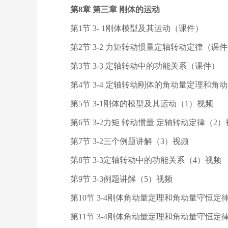
第8章 第三章 刚体的运动
第1节 3- 1刚体模型及其运动（课件）
第2节 3-2 力矩转动惯量定轴转动定律（课
第3节 3-3 定轴转动中的功能关系（课件）
第4节 3-4 定轴转动刚体的角动量定理和角
第5节 3-1刚体的模型及其运动（1）视频
第6节 3-2力矩 转动惯量 定轴转动定律（2
第7节 3-2三个例题讲解（3）视频
第8节 3-3定轴转动中的功能关系（4）视频
第9节 3-3例题讲解（5）视频
第10节 3-4刚体角动量定理和角动量守恒定
第11节 3-4刚体角动量定理和角动量守恒定