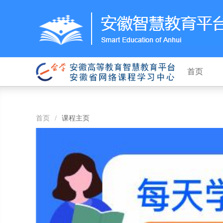
首页
首页
/
课程主页