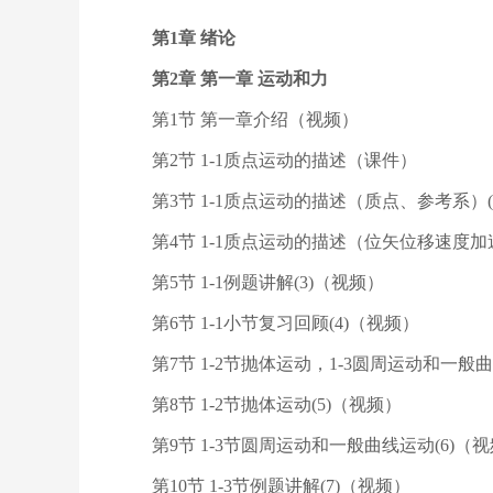
第1章 绪论
第2章 第一章 运动和力
第1节 第一章介绍（视频）
第2节 1-1质点运动的描述（课件）
第3节 1-1质点运动的描述（质点、参考系）(
第4节 1-1质点运动的描述（位矢位移速度加
第5节 1-1例题讲解(3)（视频）
第6节 1-1小节复习回顾(4)（视频）
第7节 1-2节抛体运动，1-3圆周运动和一般曲
第8节 1-2节抛体运动(5)（视频）
第9节 1-3节圆周运动和一般曲线运动(6)（
第10节 1-3节例题讲解(7)（视频）