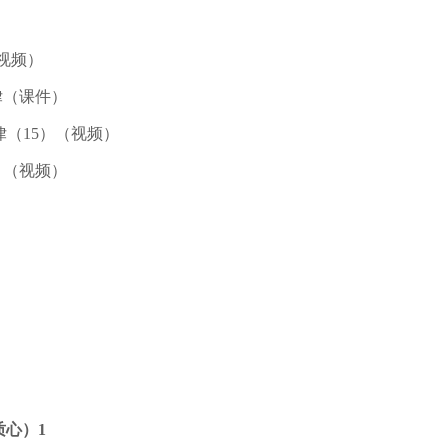
（视频）
律（课件）
律（15）（视频）
）（视频）
质心）1