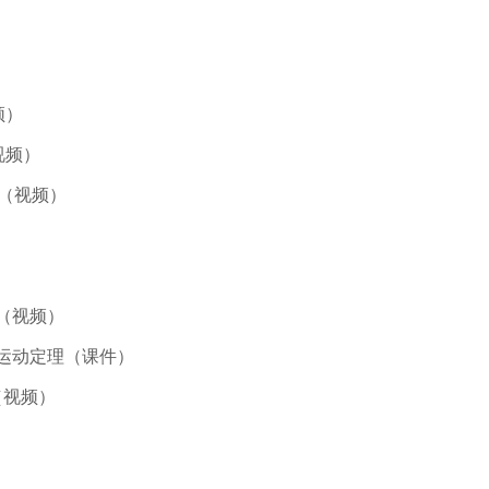
频）
视频）
)（视频）
）
（视频）
心运动定理（课件）
（视频）