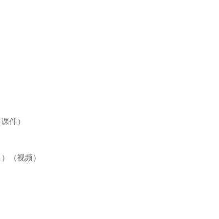
（课件）
11）（视频）