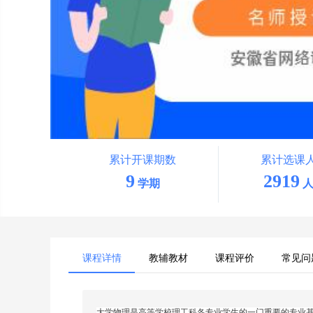
累计开课期数
累计选课
9
2919
学期
人
课程详情
教辅教材
课程评价
常见问
大学物理是高等学校理工科各专业学生的一门重要的专业