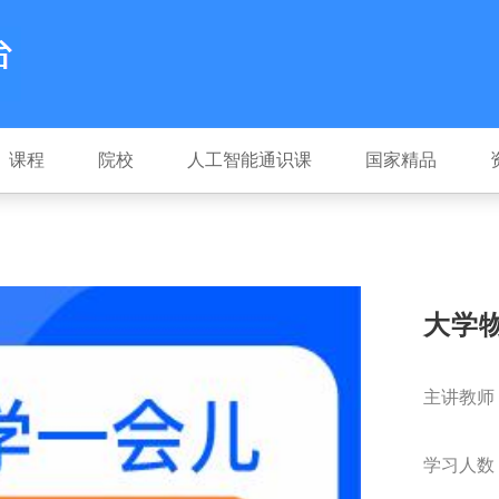
课程
院校
人工智能通识课
国家精品
大学
主讲教师
学习人数