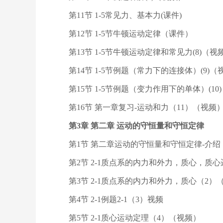
第11节 1-5常见力、基本力(课件)
第12节 1-5节牛顿运动定律（课件）
第13节 1-5节牛顿运动定律和常见力(8)（视
第14节 1-5节例题（常力下的连接体）(9)（
第15节 1-5节例题（变力作用下的单体）(10
第16节 第一章复习-运动和力（11）（视频
第3章 第二章 运动的守恒量和守恒定律
第1节 第二章运动的守恒量和守恒定律-介绍
第2节 2-1质点系的内力和外力，质心，质
第3节 2-1质点系的内力和外力，质心（2）
第4节 2-1例题2-1（3）视频
第5节 2-1质心运动定理（4）（视频）