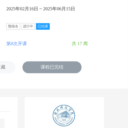
2025年02月16日 ~ 2025年06月15日
预报名
进行中
已结课
第8次开课
共 17 周
收藏
课程已完结