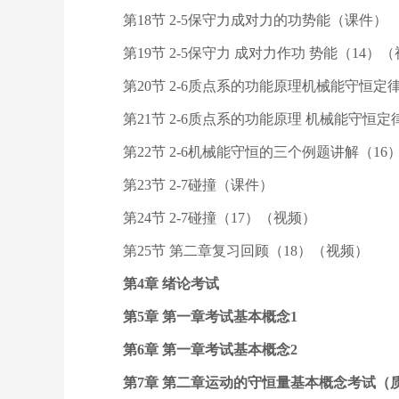
第18节 2-5保守力成对力的功势能（课件）
第19节 2-5保守力 成对力作功 势能（14）
第20节 2-6质点系的功能原理机械能守恒定
第21节 2-6质点系的功能原理 机械能守恒定
第22节 2-6机械能守恒的三个例题讲解（16
第23节 2-7碰撞（课件）
第24节 2-7碰撞（17）（视频）
第25节 第二章复习回顾（18）（视频）
第4章 绪论考试
第5章 第一章考试基本概念1
第6章 第一章考试基本概念2
第7章 第二章运动的守恒量基本概念考试（