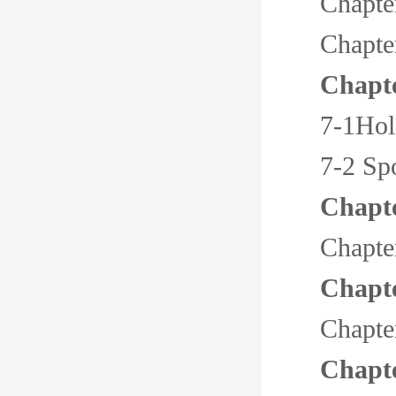
Chapte
Chapte
Chapt
7-1Hol
7-2 Sp
Chapte
Chapte
Chapt
Chapte
Chapt