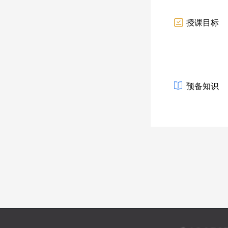
授课目标
预备知识