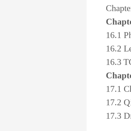
Chapte
Chapte
16.1 P
16.2 L
16.3 T
Chapte
17.1 C
17.2 Q
17.3 D