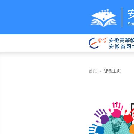
首页
/
课程主页