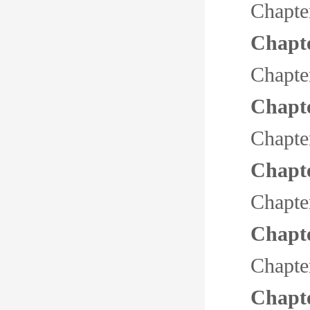
Chapte
Chapte
Chapte
Chapt
Chapte
Chapte
Chapte
Chapt
Chapte
Chapte