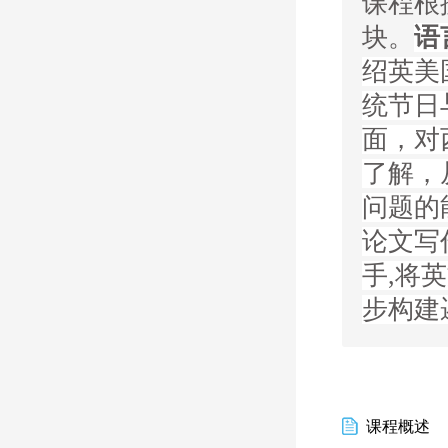
课程根
块。
语
绍英美
统节日
面，对
了解，
问题的
论文写
手,将
步构建
课程概述