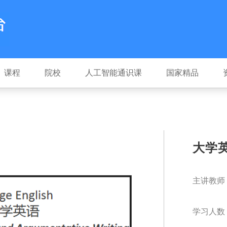
课程
院校
人工智能通识课
国家精品
大学
主讲教师
学习人数