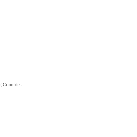
g Countries