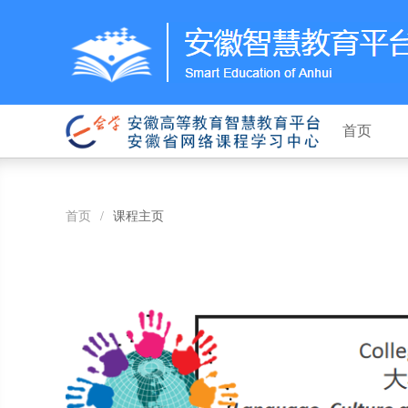
首页
首页
/
课程主页