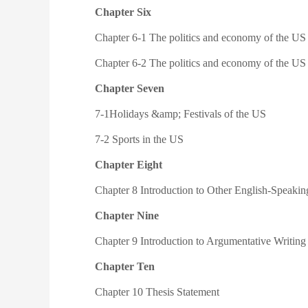
Chapter Six
Chapter 6-1 The politics and economy of the US
Chapter 6-2 The politics and economy of the US
Chapter Seven
7-1Holidays &amp; Festivals of the US
7-2 Sports in the US
Chapter Eight
Chapter 8 Introduction to Other English-Speakin
Chapter Nine
Chapter 9 Introduction to Argumentative Writing
Chapter Ten
Chapter 10 Thesis Statement