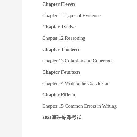
Chapter Eleven
Chapter 11 Types of Evidence
Chapter Twelve
Chapter 12 Reasoning
Chapter Thirteen
Chapter 13 Cohesion and Coherence
Chapter Fourteen
Chapter 14 Writing the Conclusion
Chapter Fifteen
Chapter 15 Common Errors in Writing
2021慕课结课考试