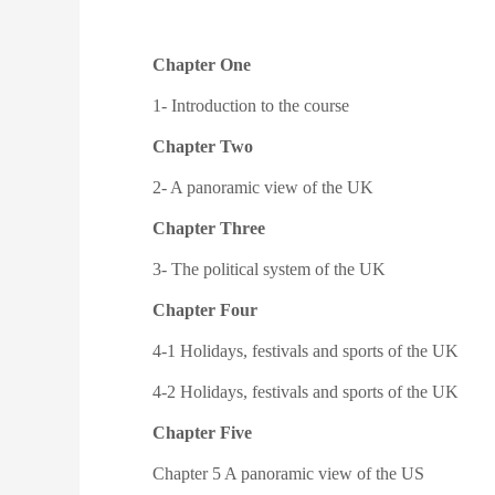
Chapter One
1- Introduction to the course
Chapter Two
2- A panoramic view of the UK
Chapter Three
3- The political system of the UK
Chapter Four
4-1 Holidays, festivals and sports of the UK
4-2 Holidays, festivals and sports of the UK
Chapter Five
Chapter 5 A panoramic view of the US