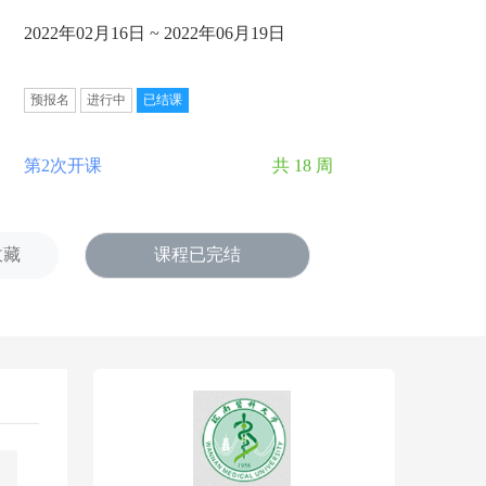
2022年02月16日 ~ 2022年06月19日
预报名
进行中
已结课
第2次开课
共 18 周
收藏
课程已完结