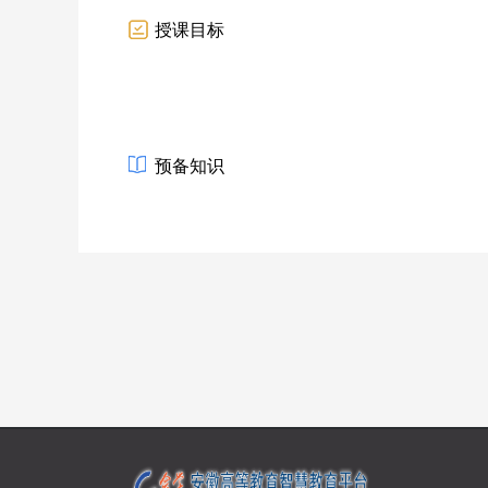
授课目标
预备知识