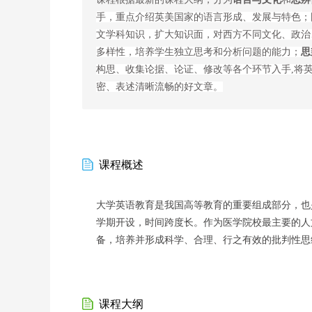
手，重点介绍英美国家的语言形成、发展与特色；
文学科知识，扩大知识面，对西方不同文化、政治
多样性，培养学生独立思考和分析问题的能力；
思
构思、收集论据、论证、修改等各个环节入手,将
密、表述清晰流畅的好文章。
课程概述
大学英语教育是我国高等教育的重要组成部分，也
学期开设，时间跨度长。作为医学院校最主要的人
备，培养并形成科学、合理、行之有效的批判性思
课程大纲