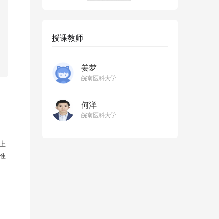
授课教师
姜梦
皖南医科大学
何洋
皖南医科大学
上
准