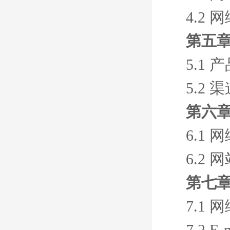
4.2
第五章
5.1
5.2
第六章
6.1
6.2 
第七章
7.1 
7.2 E