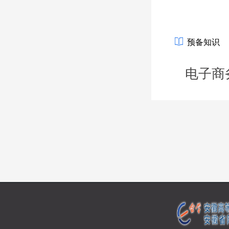
预备知识
电子商