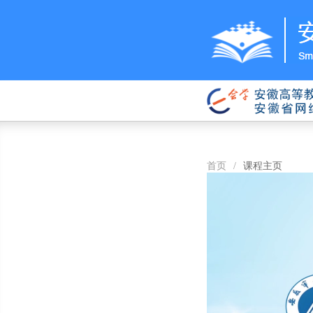
首页
/
课程主页