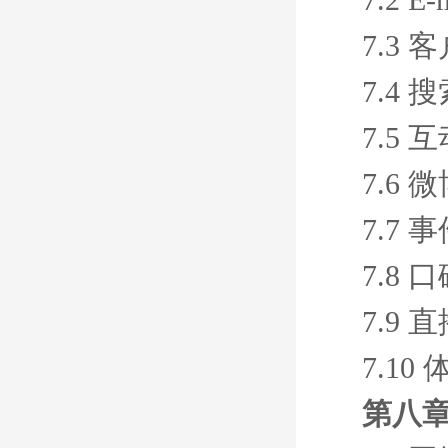
7.3
7.4
7.5 
7.6 
7.7 
7.8 
7.9 
7.10
第八章