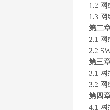
1.2
1.3
第二章
2.1
2.2 
第三章
3.1
3.2
第四章
4.1