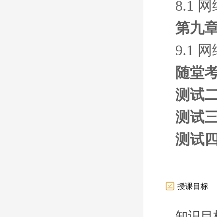
8.1
第九章
9.1
随堂考
测试
测试
测试
授课目标
知识目