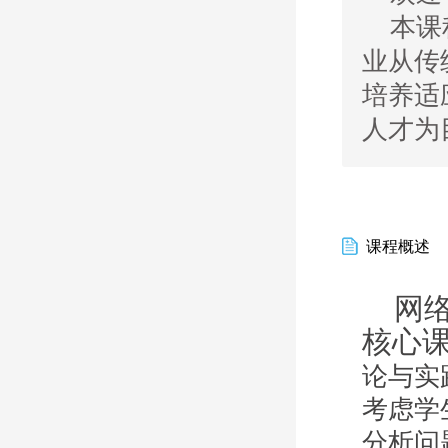
本课
业从传
培养适
人才为
课程概述
网
核心
论与实
考虑学
分析
问