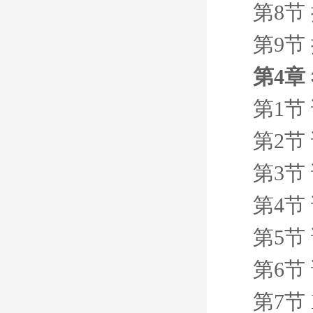
第8节
第9节
第4章
第1节
第2节
第3节
第4节
第5节
第6节
第7节 