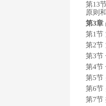
第13
原则
第3章
第1节
第2节
第3节
第4节
第5节
第6节
第7节