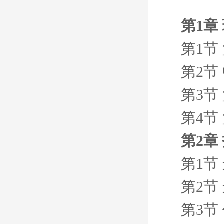
第1章
第1节
第2节
第3节
第4节
第2章
第1节
第2节
第3节