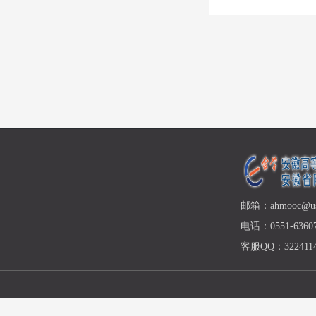
邮箱：ahmooc@ust
电话：0551-63607
客服QQ：3224114