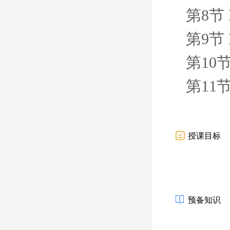
第8节 
第9节 
第10节
第11节
授课目标
预备知识