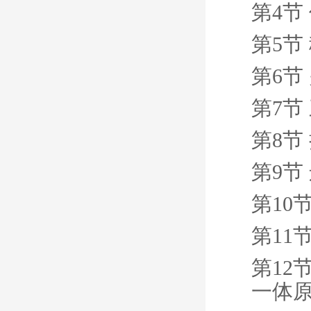
第4节
第5节
第6节
第7节
第8节
第9节
第10
第11
第12
一体