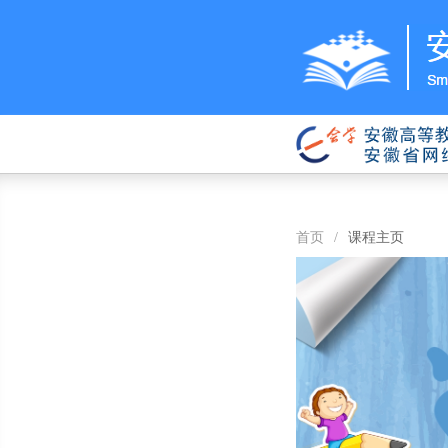
首页
/
课程主页