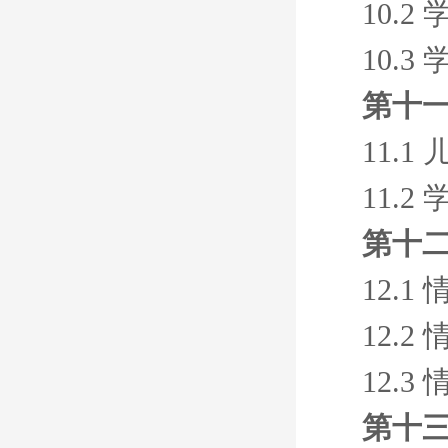
10.
10.
第十一
11.
11.
第十二
12.
12.
12.
第十三