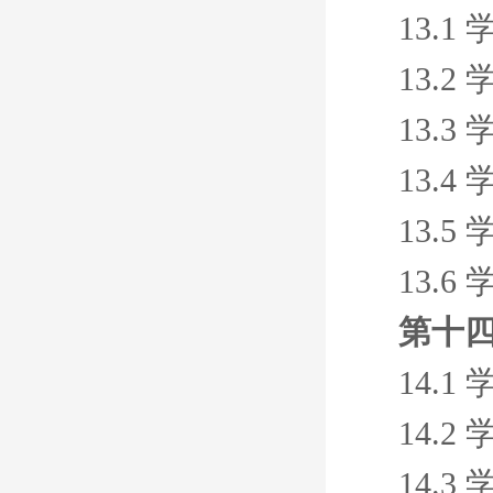
13.
13.
13.
13.
13.
13.
第十四
14.
14.
14.