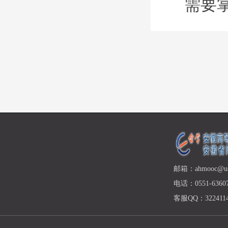
需要
邮箱：ahmooc@ust
电话：0551-63607
客服QQ：3224114