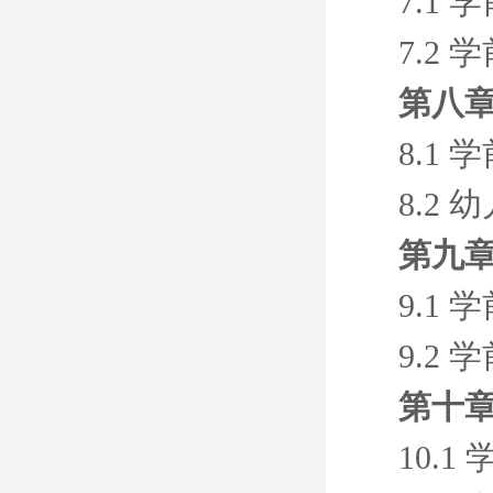
7.1
7.2
第八章
8.1
8.2
第九章
9.1
9.2
第十章
10.