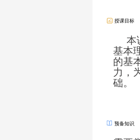
授课目标
本
基本
的基
力，
础。
预备知识