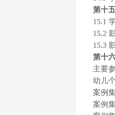
第十
15.
15.
15.
第十
主要
幼儿
案例
案例