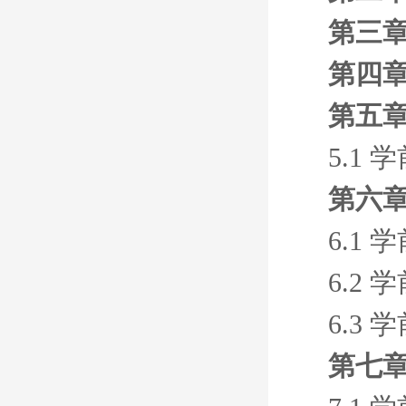
第三章
第四章
第五章
5.1
第六章
6.1
6.2
6.3
第七章