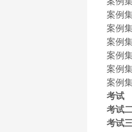
案例
案例
案例
案例
案例
案例
案例
考试
考试
考试