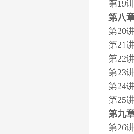
第19
第八章
第20
第21
第22
第23
第24
第25
第九章
第26