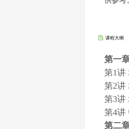
供参考
课程大纲
第一章
第1讲
第2讲
第3讲
第4讲
第二章