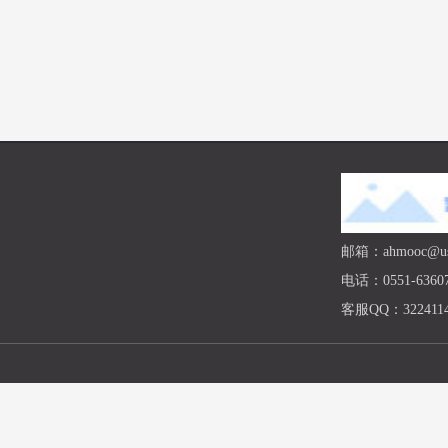
邮箱：ahmooc@ust
电话：0551-63607
客服QQ：3224114