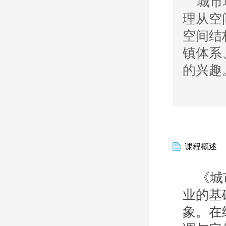
城市
理从空
空间结
镇体系
的兴趣
课程概述
《城
业的基
象。在