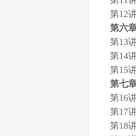
第12
第六章
第13
第14
第15
第七章
第16
第17
第18