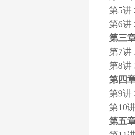
第5讲
第6讲
第三章
第7讲
第8讲
第四章
第9讲
第10
第五章
第11