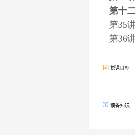
第十二
第35
第36
授课目标
预备知识