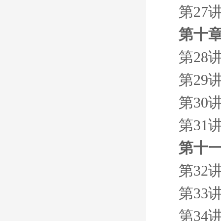
第27
第十
第28
第29
第30
第31
第十一
第32
第33
第34