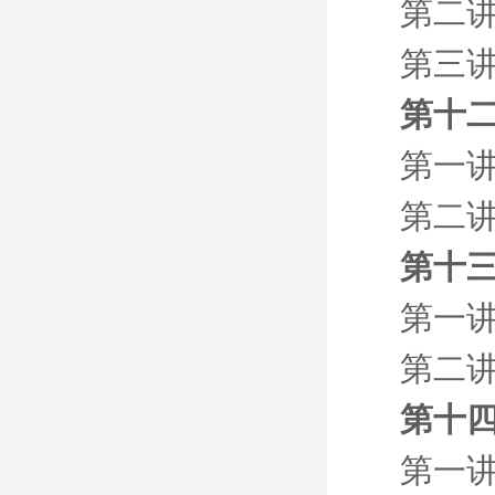
第二
第三讲
第十二
第一讲
第二讲
第十三
第一讲
第二讲
第十四章
第一讲