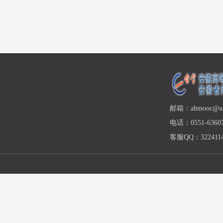
邮箱：ahmooc@ust
电话：0551-63607
客服QQ：3224114