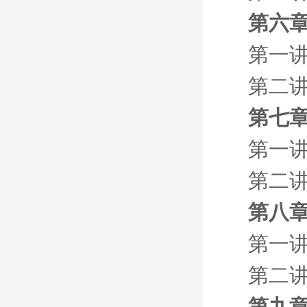
第六章
第一讲
第二讲
第七章
第一讲
第二
第八章
第一讲
第二
第九章