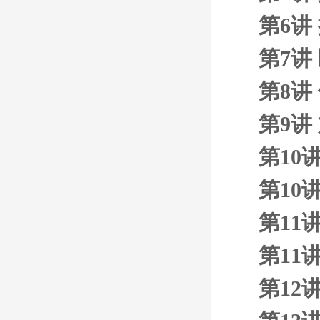
第6讲
第7讲
第8讲
第9讲
第10
第10
第11
第11
第12