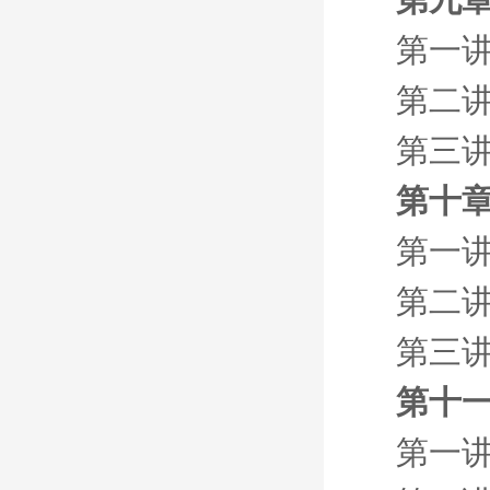
第一讲
第二
第三
第十章
第一讲
第二
第三讲
第十一
第一讲