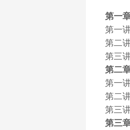
第一章
第一讲
第二
第三讲
第二章
第一讲
第二讲
第三讲
第三章