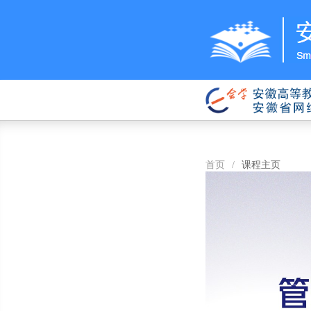
首页
/
课程主页