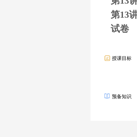
第13
第13
试卷
授课目标
预备知识