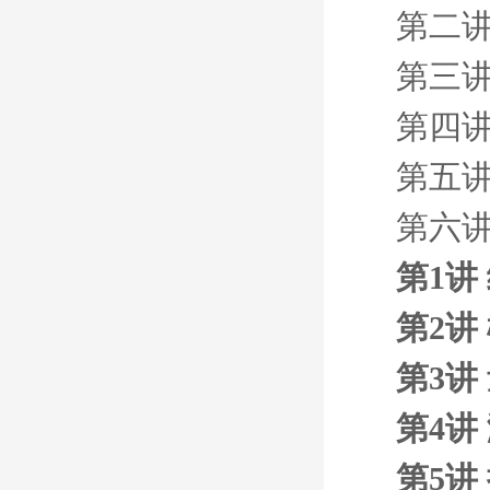
第二讲
第三讲
第四讲
第五讲 
第六讲 
第1讲
第2讲
第3讲
第4讲
第5讲