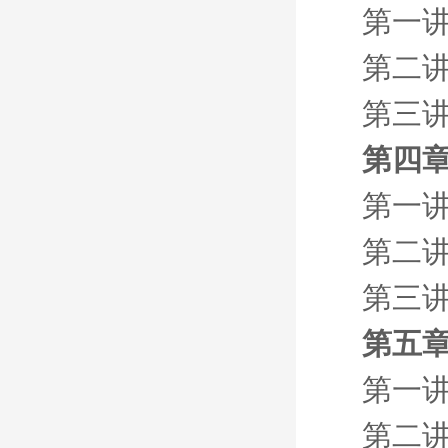
第一讲
第二讲
第三讲
第四章
第一讲
第二讲
第三讲
第五章
第一讲
第二讲