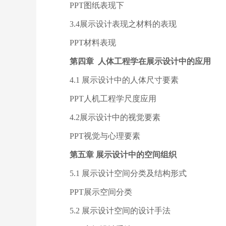
PPT图纸表现下
3.4展示设计表现之材料的表现
PPT材料表现
第四章 人体工程学在展示设计中的应用
4.1 展示设计中的人体尺寸要素
PPT人机工程学尺度应用
4.2展示设计中的视觉要素
PPT视觉与心理要素
第五章 展示设计中的空间组织
5.1 展示设计空间分类及结构形式
PPT展示空间分类
5.2 展示设计空间的设计手法