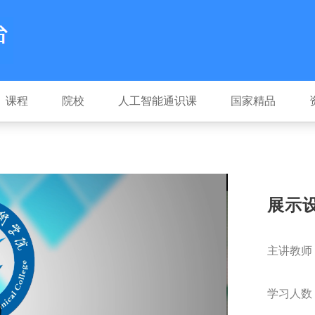
课程
院校
人工智能通识课
国家精品
展示
主讲教师
学习人数