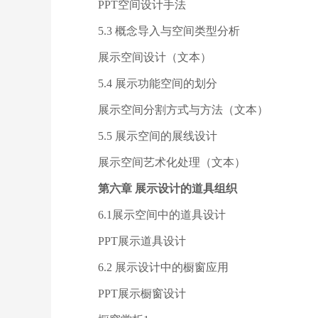
PPT空间设计手法
5.3 概念导入与空间类型分析
展示空间设计（文本）
5.4 展示功能空间的划分
展示空间分割方式与方法（文本）
5.5 展示空间的展线设计
展示空间艺术化处理（文本）
第六章 展示设计的道具组织
6.1展示空间中的道具设计
PPT展示道具设计
6.2 展示设计中的橱窗应用
PPT展示橱窗设计