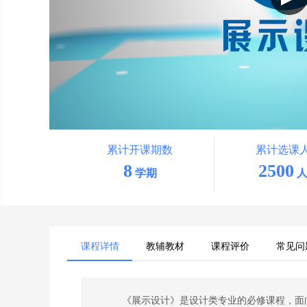
累计开课期数
累计选课
8
2500
学期
人
课程详情
教辅教材
课程评价
常见问
《展示设计》是设计类专业的必修课程，面