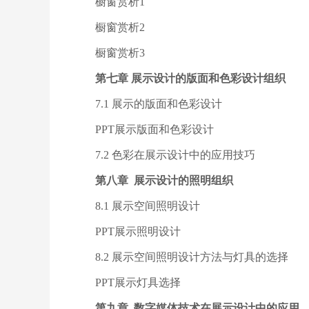
橱窗赏析1
橱窗赏析2
橱窗赏析3
第七章 展示设计的版面和色彩设计组织
7.1 展示的版面和色彩设计
PPT展示版面和色彩设计
7.2 色彩在展示设计中的应用技巧
第八章 展示设计的照明组织
8.1 展示空间照明设计
PPT展示照明设计
8.2 展示空间照明设计方法与灯具的选择
PPT展示灯具选择
第九章 数字媒体技术在展示设计中的应用