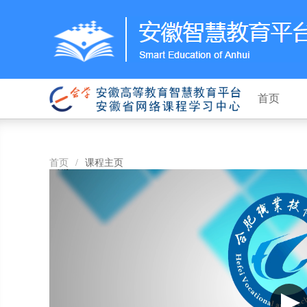
首页
首页
/
课程主页