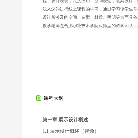
程，设计表现，尺度应用，空间表达，道具设计，
浅入深的进行线上课程的学习，通过学习使学生掌
设计所涉及的空间、造型、材质、照明等方面具备
教学老师是合肥职业技术学院双师型的教学团队，
课程大纲
第一章 展示设计概述
1.1 展示设计概述（视频）