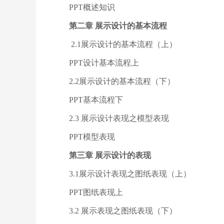
PPT概述知识
第二章 展示设计的基本流程
2.1展示设计的基本流程（上）
PPT设计基本流程上
2.2展示设计的基本流程（下）
PPT基本流程下
2.3 展示设计表现之模型表现
PPT模型表现
第三章 展示设计的表现
3.1展示设计表现之图纸表现（上）
PPT图纸表现上
3.2 展示表现之图纸表现（下）