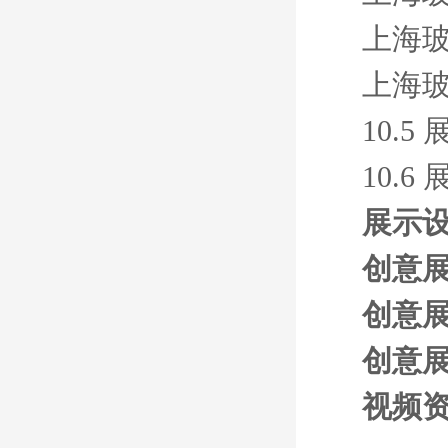
上海玻
上海玻
10.
10.
展示
创意展
创意展
创意展
视频