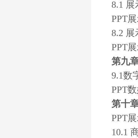
8.1
PPT
8.2
PPT
第九
9.1
PPT
第十章
PPT
10.