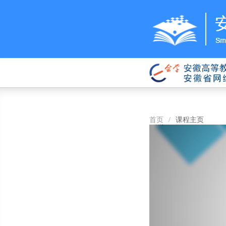
首页
/
课程主页