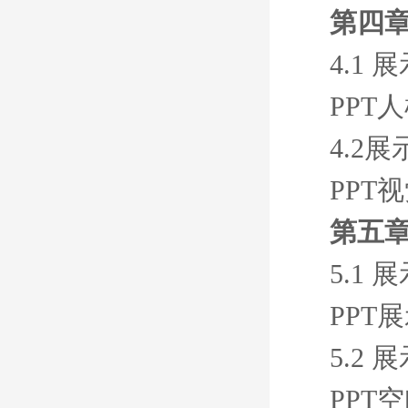
第四
4.1
PPT
4.2
PPT
第五章
5.1
PPT
5.2
PPT