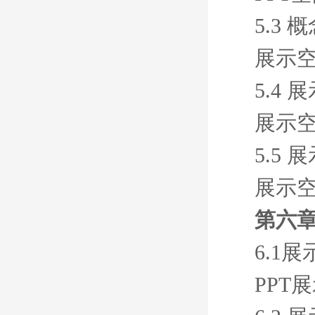
5.3
展示
5.4
展示
5.5
展示
第六章
6.1
PPT