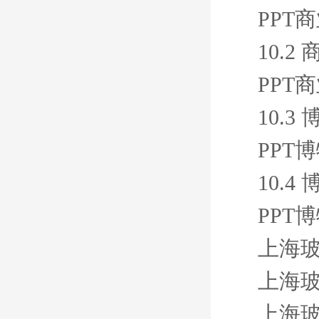
PPT
10.
PPT
10.
PPT
10.
PPT
上海玻
上海玻
上海玻