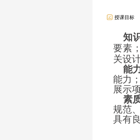
授课目标
知
要素
关设
能
能力
展示
素
规范
具有