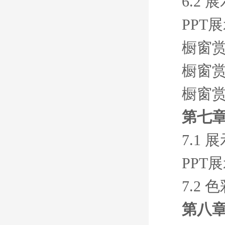
6.2
PPT
橱窗赏
橱窗赏
橱窗赏
第七
7.1
PPT
7.2
第八