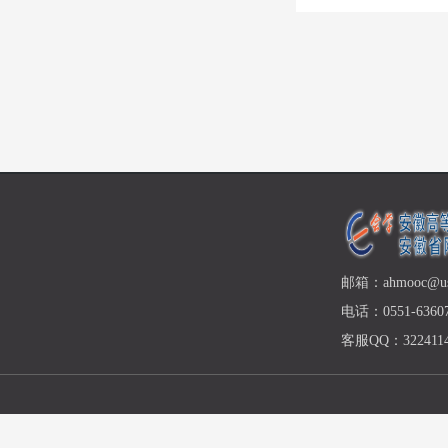
邮箱：ahmooc@ust
电话：0551-63607
客服QQ：3224114