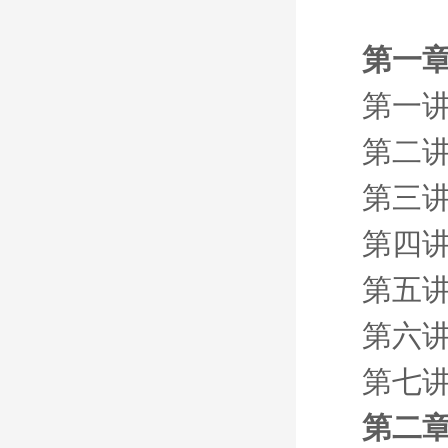
第一章
第一讲
第二讲
第三讲
第四讲
第五讲
第六讲
第七讲
第二章