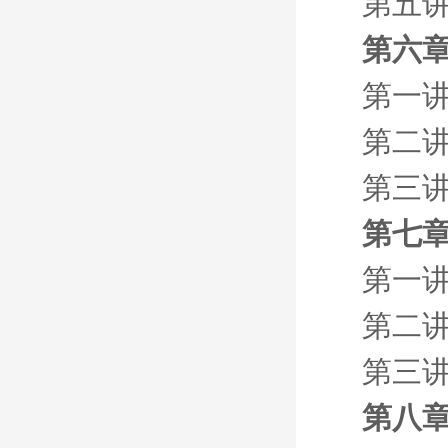
第五
第六章
第一
第二
第三
第七
第一
第二
第三
第八