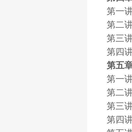
第一
第二
第三讲
第四
第五章
第一
第二
第三
第四