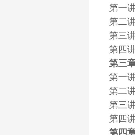
第一讲
第二
第三讲
第四讲
第三章
第一讲
第二讲
第三讲
第四讲
第四