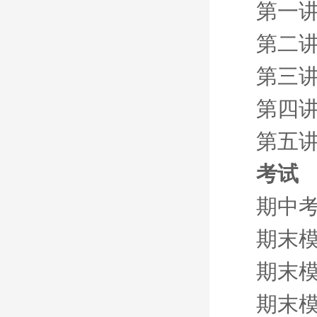
第一讲
第二
第三
第四
第五
考试
期中
期末模
期末模
期末模