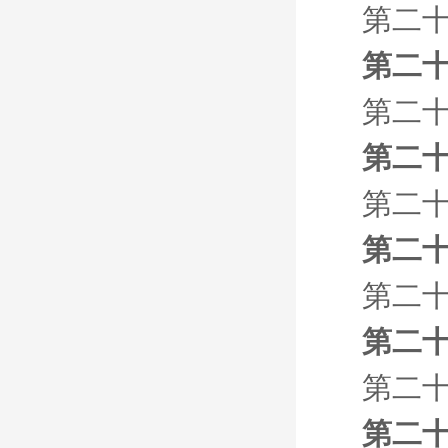
第二十
第二十
第二十
第二十
第二十
第二十
第二十
第二十
第二十
第二十