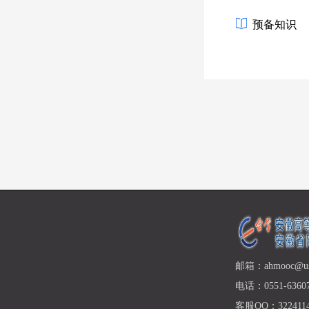
预备知识
邮箱：ahmooc@ust
电话：0551-63607
客服QQ：3224114