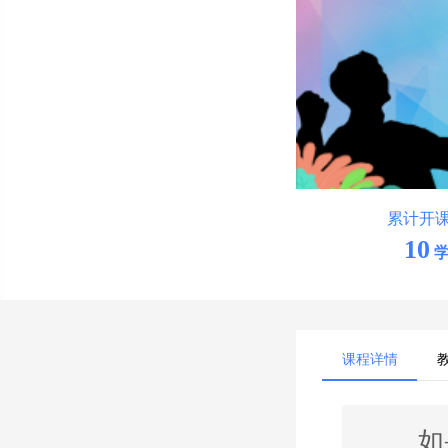
累计开
10
学
课程详情
如果说