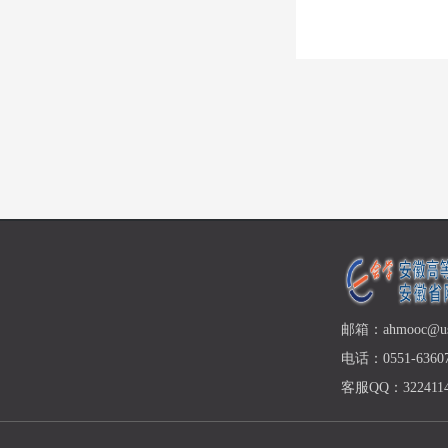
邮箱：ahmooc@ust
电话：0551-63607
客服QQ：3224114