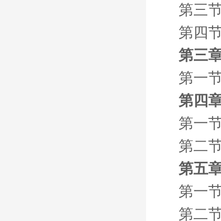
第三
第四节
第三章
第一节
第四章
第一
第二
第五章
第一节
第二