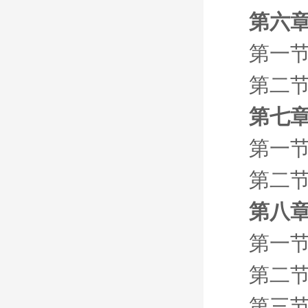
第六章
第一节
第二节
第七章
第一节
第二节
第八章
第一节
第二节
第三节