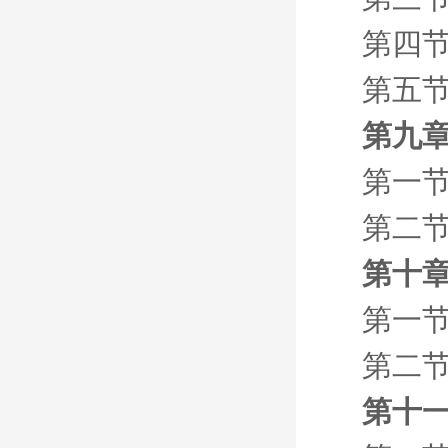
第四
第五节
第九章
第一节
第二节
第十章
第一节
第二节
第十一