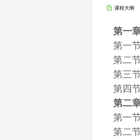
课程大纲
第一章
第一节
第二节
第三节
第四节
第二章
第一节
第二节