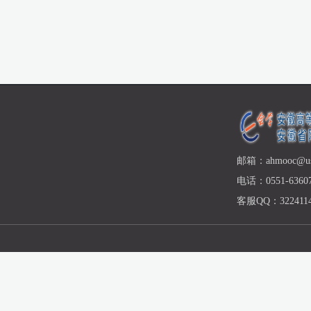
邮箱：ahmooc@ust
电话：0551-63607
客服QQ：3224114