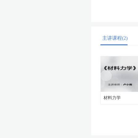
主讲课程(2)
材料力学