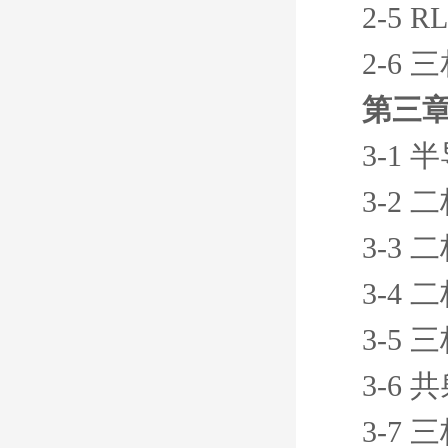
2-5
2-6
第三章
3-1
3-2
3-3
3-4
3-5
3-6
3-7