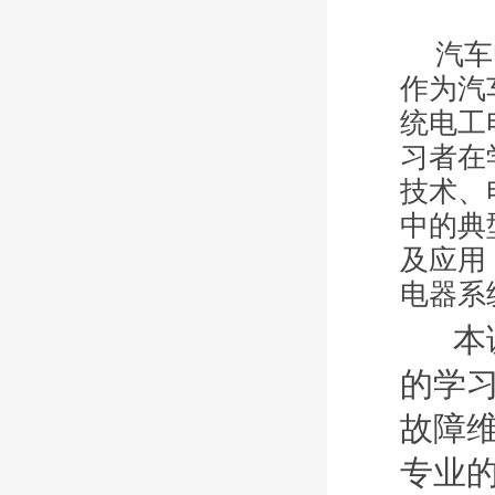
汽车
作为汽
统电工
习者在
技术、
中的典
及应用
电器系
本课
的学
故障
专业