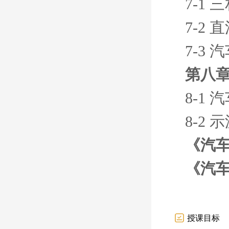
7-1
7-2
7-3
第八章
8-1
8-2
《汽
《汽
授课目标