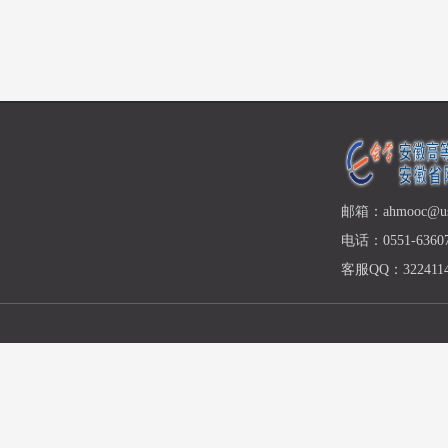
邮箱：ahmooc@ust
电话：0551-63607
客服QQ：3224114