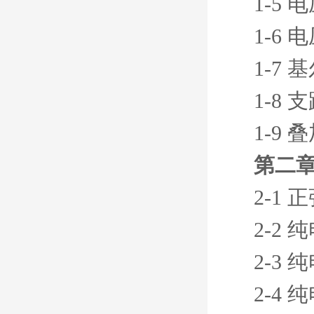
1-5
1-6
1-7
1-8
1-9 
第二章
2-1
2-2
2-3
2-4