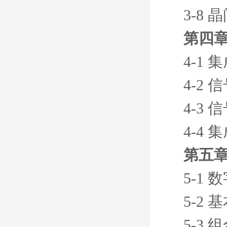
3-8
第四章
4-1
4-2
4-3
4-4
第五章
5-1
5-2
5-3